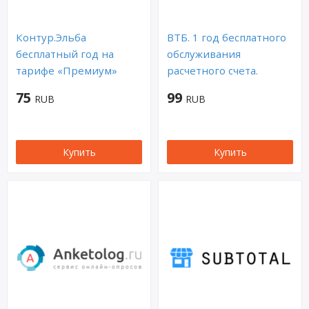
Контур.Эльба
ВТБ. 1 год бесплатного
бесплатный год на
обслуживания
тарифе «Премиум»
расчетного счета.
75
99
RUB
RUB
Купить
Купить