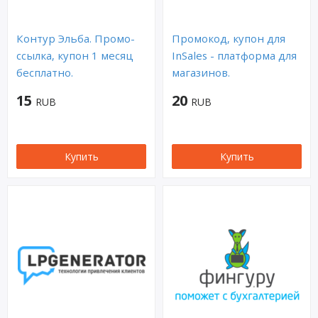
Контур Эльба. Промо-
Промокод, купон для
ссылка, купон 1 месяц
InSales - платформа для
бесплатно.
магазинов.
15
20
RUB
RUB
Купить
Купить