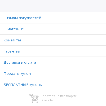
Отзывы покупателей
O магазине
Контакты
Гарантия
Доставка и оплата
Продать купон
БЕСПЛАТНЫЕ купоны
Работает на платформе
Digiseller