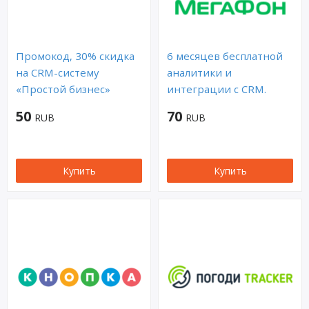
Промокод, 30% скидка
6 месяцев бесплатной
на CRM-систему
аналитики и
«Простой бизнес»
интеграции с CRM.
50
70
RUB
RUB
Купить
Купить