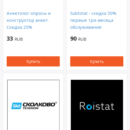
Анкетолог опросы и
Subtotal - скидка 50%
конструктор анкет.
первые три месяца
Скидка 25%
обслуживания
33
90
RUB
RUB
Купить
Купить