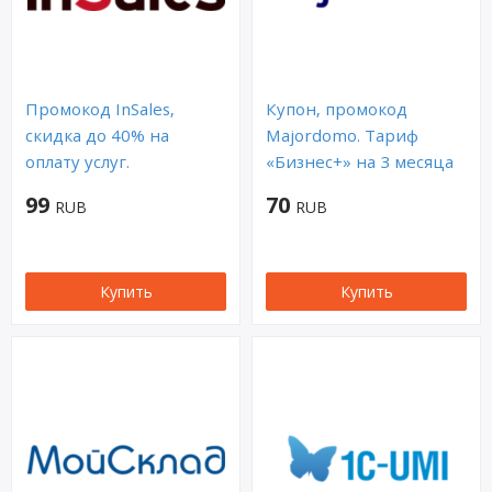
Промокод InSales,
Купон, промокод
скидка до 40% на
Majordomo. Тариф
оплату услуг.
«Бизнес+» на 3 месяца
99
70
RUB
RUB
Купить
Купить