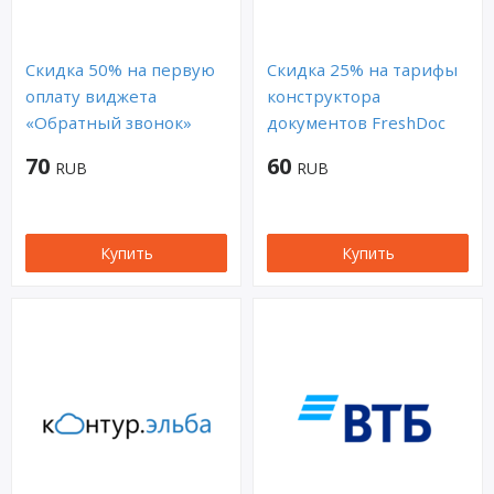
Скидка 50% на первую
Скидка 25% на тарифы
оплату виджета
конструктора
«Обратный звонок»
документов FreshDoc
70
60
RUB
RUB
Купить
Купить