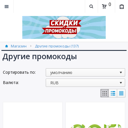
0
Магазин
Другие промокоды (137)
Другие промокоды
Сортировать по:
Валюта: