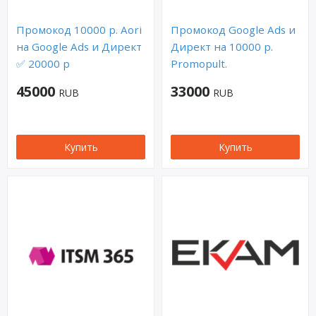
Промокод 10000 р. Aori
Промокод Google Ads и
на Google Ads и Директ
Директ на 10000 р.
✅ 20000 р
Promopult.
45000
33000
RUB
RUB
Купить
Купить