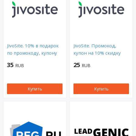
JivoSite. 10% в подарок
JivoSite. Промокод,
по промокоду, купону
купон на 10% скидку
35
25
RUB
RUB
Купить
Купить