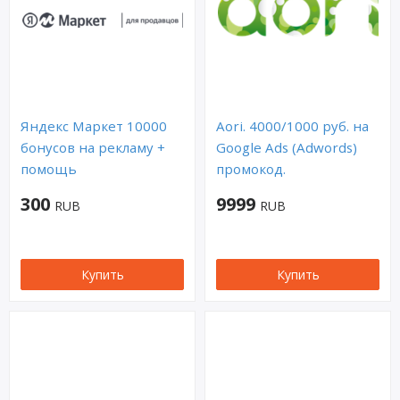
Яндекс Маркет 10000
Aori. 4000/1000 руб. на
бонусов на рекламу +
Google Ads (Adwords)
помощь
промокод.
300
9999
RUB
RUB
Купить
Купить