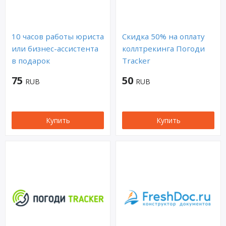
10 часов работы юриста
Скидка 50% на оплату
или бизнес-ассистента
коллтрекинга Погоди
в подарок
Tracker
75
50
RUB
RUB
Купить
Купить