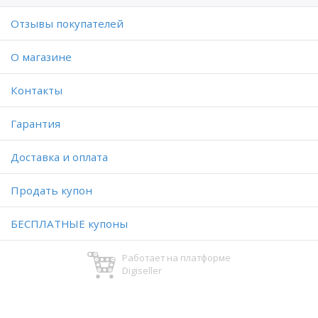
Отзывы покупателей
O магазине
Контакты
Гарантия
Доставка и оплата
Продать купон
БЕСПЛАТНЫЕ купоны
Работает на платформе
Digiseller