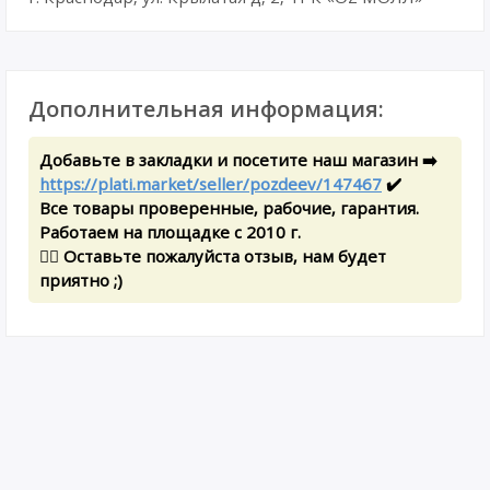
Дополнительная информация:
Добавьте в закладки и посетите наш магазин ➡️
https://plati.market/seller/pozdeev/147467
✔️
Все товары проверенные, рабочие, гарантия.
Работаем на площадке с 2010 г.
✍🏻 Оставьте пожалуйста отзыв, нам будет
приятно ;)