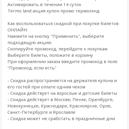
Активировать в течении 14 суток
Termo land акция купон промо термолэнд.
Как воспользоваться скидкой при покупке билетов
ОНЛАЙН:
Нажмите на кнопку "Применить", выберите
подходящую акцию
Скопируйте промокод, перейдите к покупкам
Выберите билеты, положите в корзину
При оформлении заказа введите промокод в поле
"Промокод, если есть"
- Скидка распространяется на держателя купона и
его гостей при оплате одним чеком
- Скидка действует на взрослые и детские билеты
- Скидка действует в Москве, Пензе, Оренбурге,
Новокузнецке, Краснодаре, Красноярске, Орле,
Санкт-Петербурге и Ярославле
- Скидка может не сработать в праздничные дни