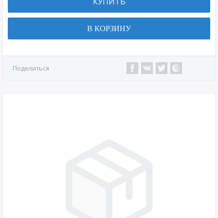
КУПИТЬ
В КОРЗИНУ
Поделиться