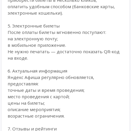
приобрести билеты в несколько кликов;
оплатить удобным способом (банковские карты,
электронные кошельки).
5. Электронные билеты
После оплаты билеты мгновенно поступают:
на электронную почту;
в мобильное приложение.
Не нужно печатать — достаточно показать QR‑код
на входе.
6. Актуальная информация
Яндекс Афиша регулярно обновляется,
предоставляя:
точные даты и время проведения;
место проведения с картой;
цены на билеты;
описание мероприятия;
возрастные ограничения.
7. Отзывы и рейтинги