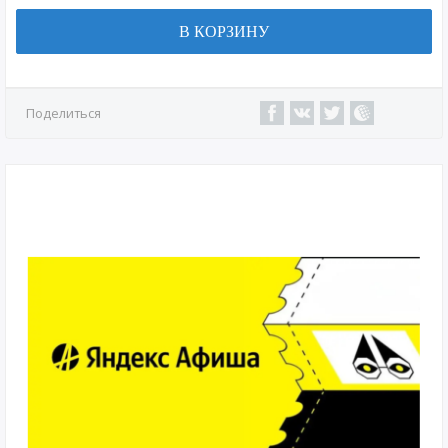
В КОРЗИНУ
Поделиться