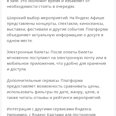
в зале. Это экономит время и избавляет от
необходимости стоять в очередях.
Широкий выбор мероприятий. На Яндекс Афише
представлены концерты, спектакли, киносеансы,
выставки, фестивали и другие события. Платформа
объединяет актуальную информацию о досуге в
одном месте.
Электронные билеты. После оплаты билеты
мгновенно поступают на электронную почту или в
мобильное приложение, что удобно для хранения
и доступа.
Дополнительные сервисы. Платформа
предоставляет возможность сравнивать цены,
использовать фильтры по дате, жанру, цене, а
также читать отзывы и рейтинги мероприятий.
Интеграция с другими сервисами Яндекса.
Например, с Яндекс Картами для построения