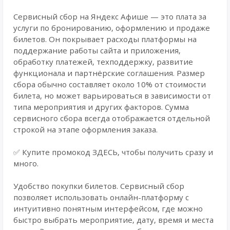
Сервисный сбор на Яндекс Афише — это плата за
услуги по бронированию, оформлению и продаже
билетов. Он покрывает расходы платформы на
поддержание работы сайта и приложения,
обработку платежей, техподдержку, развитие
функционала и партнёрские соглашения. Размер
сбора обычно составляет около 10% от стоимости
билета, но может варьироваться в зависимости от
типа мероприятия и других факторов. Сумма
сервисного сбора всегда отображается отдельной
строкой на этапе оформления заказа.
✅ Купите промокод ЗДЕСЬ, чтобы получить сразу и
много.
Удобство покупки билетов. Сервисный сбор
позволяет использовать онлайн-платформу с
интуитивно понятным интерфейсом, где можно
быстро выбрать мероприятие, дату, время и места