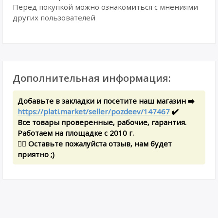
Перед покупкой можно ознакомиться с мнениями
других пользователей
Дополнительная информация:
Добавьте в закладки и посетите наш магазин ➡️
https://plati.market/seller/pozdeev/147467
✔️
Все товары проверенные, рабочие, гарантия.
Работаем на площадке с 2010 г.
✍🏻 Оставьте пожалуйста отзыв, нам будет
приятно ;)