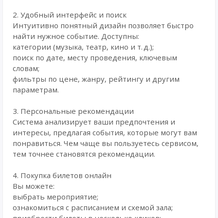
2. Удобный интерфейс и поиск
Интуитивно понятный дизайн позволяет быстро
найти нужное событие. Доступны:
категории (музыка, театр, кино и т. д.);
поиск по дате, месту проведения, ключевым
словам;
фильтры по цене, жанру, рейтингу и другим
параметрам.
3. Персональные рекомендации
Система анализирует ваши предпочтения и
интересы, предлагая события, которые могут вам
понравиться. Чем чаще вы пользуетесь сервисом,
тем точнее становятся рекомендации.
4. Покупка билетов онлайн
Вы можете:
выбрать мероприятие;
ознакомиться с расписанием и схемой зала;