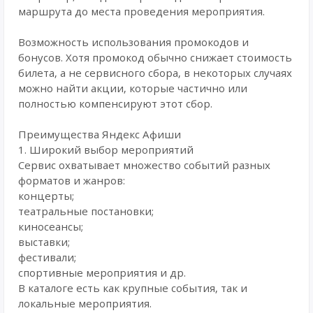
маршрута до места проведения мероприятия.
Возможность использования промокодов и
бонусов. Хотя промокод обычно снижает стоимость
билета, а не сервисного сбора, в некоторых случаях
можно найти акции, которые частично или
полностью компенсируют этот сбор.
Преимущества Яндекс Афиши
1. Широкий выбор мероприятий
Сервис охватывает множество событий разных
форматов и жанров:
концерты;
театральные постановки;
киносеансы;
выставки;
фестивали;
спортивные мероприятия и др.
В каталоге есть как крупные события, так и
локальные мероприятия.