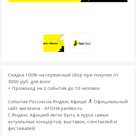
Скидка 100% на сервисный сбор при покупке от
3000 руб. для всех!
+ Промокод на 2 события до 10 человек.
События России на Яндекс Афише 🔝 Официальный
сайт магазина - AFISHA.yandex.ru
С Яндекс Афишей легко быть в курсе самых
актуальных концертов, выставок, спектаклей и
фестивалей.