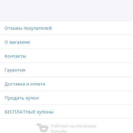
Отзывы покупателей
O магазине
Контакты
Гарантия
Доставка и оплата
Продать купон
БЕСПЛАТНЫЕ купоны
Работает на платформе
Digiseller