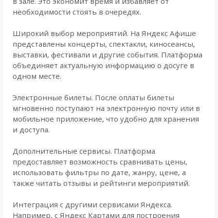
в зале. Это экономит время и избавляет от
необходимости стоять в очередях.
Широкий выбор мероприятий. На Яндекс Афише
представлены концерты, спектакли, киносеансы,
выставки, фестивали и другие события. Платформа
объединяет актуальную информацию о досуге в
одном месте.
Электронные билеты. После оплаты билеты
мгновенно поступают на электронную почту или в
мобильное приложение, что удобно для хранения
и доступа.
Дополнительные сервисы. Платформа
предоставляет возможность сравнивать цены,
использовать фильтры по дате, жанру, цене, а
также читать отзывы и рейтинги мероприятий.
Интеграция с другими сервисами Яндекса.
Например, с Яндекс Картами для построения