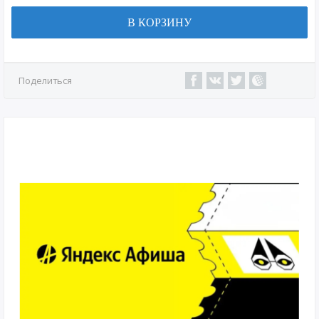
В КОРЗИНУ
Поделиться