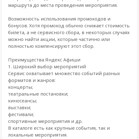
маршрута до места проведения мероприятия.
Возможность использования промокодов и
бонусов. Хотя промокод обычно снижает стоимость
билета, а не сервисного сбора, в некоторых случаях
можно найти акции, которые частично или
полностью компенсируют этот сбор.
Преимущества Яндекс Афиши
1. Широкий выбор мероприятий
Сервис охватывает множество событий разных
форматов и жанров:
концерты;
театральные постановки;
киносеансы;
выставки;
фестивали;
спортивные мероприятия и др.
В каталоге есть как крупные события, так и
локальные мероприятия.