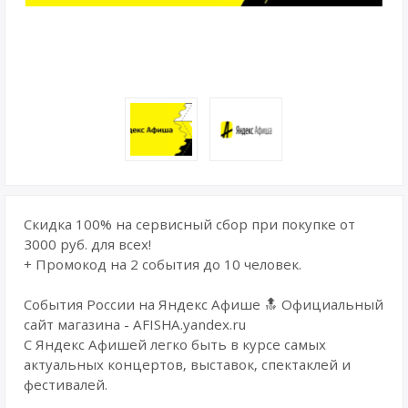
Скидка 100% на сервисный сбор при покупке от
3000 руб. для всех!
+ Промокод на 2 события до 10 человек.
События России на Яндекс Афише 🔝 Официальный
сайт магазина - AFISHA.yandex.ru
С Яндекс Афишей легко быть в курсе самых
актуальных концертов, выставок, спектаклей и
фестивалей.