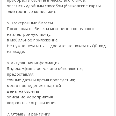
приобрести билеты в несколько кликов;
оплатить удобным способом (банковские карты,
электронные кошельки).
5. Электронные билеты
После оплаты билеты мгновенно поступают:
на электронную почту;
в мобильное приложение.
Не нужно печатать — достаточно показать QR‑код
на входе.
6. Актуальная информация
Яндекс Афиша регулярно обновляется,
предоставляя:
точные даты и время проведения;
место проведения с картой;
цены на билеты;
описание мероприятия;
возрастные ограничения.
7. Отзывы и рейтинги