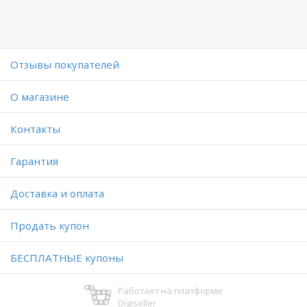
Отзывы покупателей
O магазине
Контакты
Гарантия
Доставка и оплата
Продать купон
БЕСПЛАТНЫЕ купоны
Работает на платформе
Digiseller