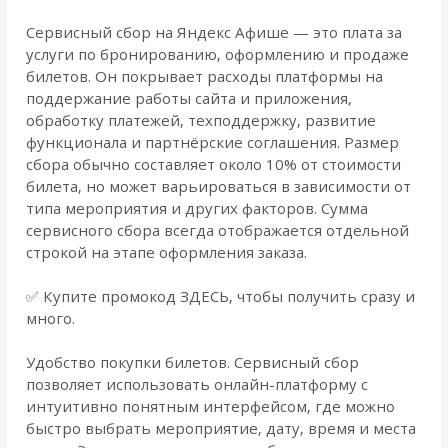
Сервисный сбор на Яндекс Афише — это плата за
услуги по бронированию, оформлению и продаже
билетов. Он покрывает расходы платформы на
поддержание работы сайта и приложения,
обработку платежей, техподдержку, развитие
функционала и партнёрские соглашения. Размер
сбора обычно составляет около 10% от стоимости
билета, но может варьироваться в зависимости от
типа мероприятия и других факторов. Сумма
сервисного сбора всегда отображается отдельной
строкой на этапе оформления заказа.
✅ Купите промокод ЗДЕСЬ, чтобы получить сразу и
много.
Удобство покупки билетов. Сервисный сбор
позволяет использовать онлайн-платформу с
интуитивно понятным интерфейсом, где можно
быстро выбрать мероприятие, дату, время и места