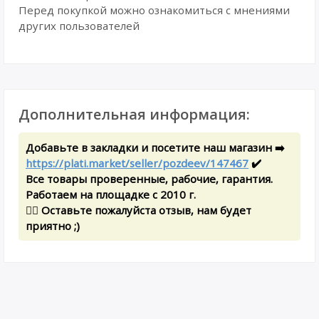
Перед покупкой можно ознакомиться с мнениями
других пользователей
Дополнительная информация:
Добавьте в закладки и посетите наш магазин ➡️
https://plati.market/seller/pozdeev/147467
✔️
Все товары проверенные, рабочие, гарантия.
Работаем на площадке с 2010 г.
✍🏻 Оставьте пожалуйста отзыв, нам будет
приятно ;)