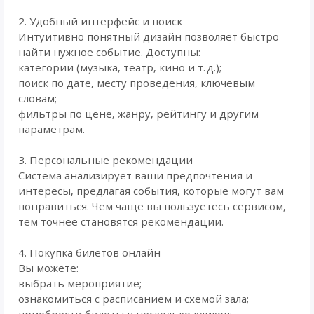
2. Удобный интерфейс и поиск
Интуитивно понятный дизайн позволяет быстро
найти нужное событие. Доступны:
категории (музыка, театр, кино и т. д.);
поиск по дате, месту проведения, ключевым
словам;
фильтры по цене, жанру, рейтингу и другим
параметрам.
3. Персональные рекомендации
Система анализирует ваши предпочтения и
интересы, предлагая события, которые могут вам
понравиться. Чем чаще вы пользуетесь сервисом,
тем точнее становятся рекомендации.
4. Покупка билетов онлайн
Вы можете:
выбрать мероприятие;
ознакомиться с расписанием и схемой зала;