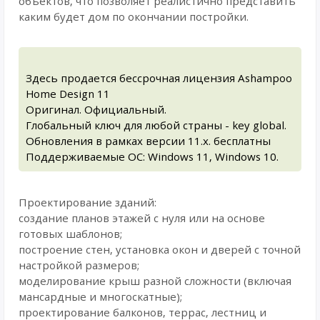
объектов, что позволяет реалистично представить
каким будет дом по окончании постройки.
Здесь продается бессрочная лицензия Ashampoo
Home Design 11
Оригинал. Официальный.
Глобальный ключ для любой страны - key global.
Обновления в рамках версии 11.x. бесплатны
Поддерживаемые ОС: Windows 11, Windows 10.
Проектирование зданий:
создание планов этажей с нуля или на основе
готовых шаблонов;
построение стен, установка окон и дверей с точной
настройкой размеров;
моделирование крыш разной сложности (включая
мансардные и многоскатные);
проектирование балконов, террас, лестниц и