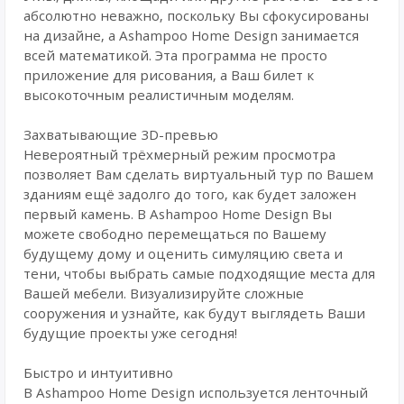
абсолютно неважно, поскольку Вы сфокусированы
на дизайне, а Ashampoo Home Design занимается
всей математикой. Эта программа не просто
приложение для рисования, а Ваш билет к
высокоточным реалистичным моделям.
Захватывающие 3D-превью
Невероятный трёхмерный режим просмотра
позволяет Вам сделать виртуальный тур по Вашем
зданиям ещё задолго до того, как будет заложен
первый камень. В Ashampoo Home Design Вы
можете свободно перемещаться по Вашему
будущему дому и оценить симуляцию света и
тени, чтобы выбрать самые подходящие места для
Вашей мебели. Визуализируйте сложные
сооружения и узнайте, как будут выглядеть Ваши
будущие проекты уже сегодня!
Быстро и интуитивно
В Ashampoo Home Design используется ленточный