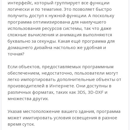
интерфейс, который группирует все функции
логически и по тематике. Это позволяет быстро
получить доступ к нужной функции. А поскольку
программа оптимизирована для наилучшего
использования ресурсов системы, так что даже
сложные вычисления и анимация выполняются
буквально за секунды. Какая ещё программа для
домашнего дизайна настолько же удобная и
точная?
Если объектов, предоставляемых программным
обеспечением, недостаточно, пользователи могут
легко импортировать дополнительные объекты от
производителей в Интернете. Они доступны в
различных форматах, таких как 3DS, 3D-DXF и
множества других.
Указав местоположение вашего здания, программа
может имитировать условия освещения в разное
время суток.