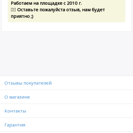
Работаем на площадке с 2010 г.
✍🏻 Оставьте пожалуйста отзыв, нам будет
приятно ;)
Отзывы покупателей
O магазине
Контакты
Гарантия