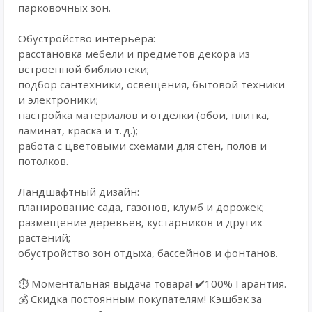
парковочных зон.
Обустройство интерьера:
расстановка мебели и предметов декора из
встроенной библиотеки;
подбор сантехники, освещения, бытовой техники
и электроники;
настройка материалов и отделки (обои, плитка,
ламинат, краска и т. д.);
работа с цветовыми схемами для стен, полов и
потолков.
Ландшафтный дизайн:
планирование сада, газонов, клумб и дорожек;
размещение деревьев, кустарников и других
растений;
обустройство зон отдыха, бассейнов и фонтанов.
⏱️ Моментальная выдача товара! ✔️100% Гарантия.
💰 Cкидка постоянным покупателям! Кэшбэк за