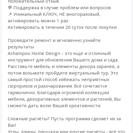
положительный отзыв.
💬 Поддержка в случае проблем или вопросов.
📌 Уникальный КЛЮЧ, НЕ многоразовый,
активировать можно 1 раз.
Активировать в течении 20 суток после покупки
Проведите ремонт и мгновенно узнайте
результаты
Ashampoo Home Design – это ещё и отличный
инструмент для обновления Вашего дома и сада.
Расставьте мебель и элементы декора заранее, а
потом возьмите пройдите виртуальный тур. Это
самый простой способ избежать неприятных
сюрпризов и разочарования. Всё сочетается
гармонично. Благодаря огромной коллекции
мебели, декоративных элементов и растений, Вы
сможете дать волю Вашей креативности.
Сложные расчёты? Пусть программа сделает их за
Вас!
Углы, длины, площади или другие расчёты - всё это