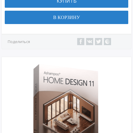
КУПИТЬ
В КОРЗИНУ
Поделиться