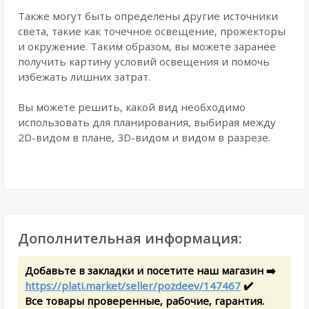
Также могут быть определены другие источники
света, такие как точечное освещение, прожекторы
и окружение. Таким образом, вы можете заранее
получить картину условий освещения и помочь
избежать лишних затрат.
Вы можете решить, какой вид необходимо
использовать для планирования, выбирая между
2D-видом в плане, 3D-видом и видом в разрезе.
Дополнительная информация:
Добавьте в закладки и посетите наш магазин ➡️
https://plati.market/seller/pozdeev/147467
✔️
Все товары проверенные, рабочие, гарантия.