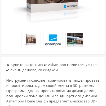
🔥 Купите лицензию ✔️ Ashampoo Home Design 11+
✔️ очень дешево, со скидкой.
Инструмент позволяет планировать, моделировать
и проектировать дом своей мечты в 3D-режиме.
Программа для 3D-проектирования домов домов,
планировки помещений и ландшафтного дизайна.
Ashampoo Home Design предлагает множество 3D-