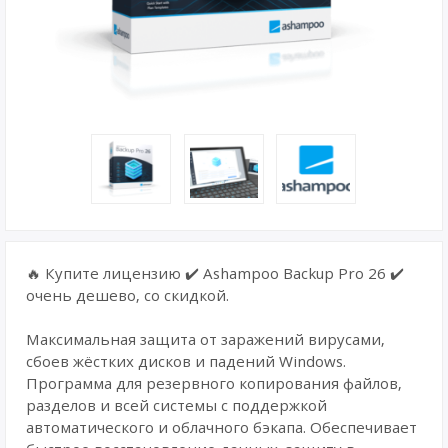
🔥 Купите лицензию ✔️ Ashampoo Backup Pro 26 ✔️
очень дешево, со скидкой.
Максимальная защита от заражений вирусами,
сбоев жёстких дисков и падений Windows.
Программа для резервного копирования файлов,
разделов и всей системы с поддержкой
автоматического и облачного бэкапа. Обеспечивает