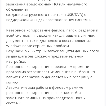
заражения вредоносным ПО или неудачного
обновления;
создание загрузочного носителя (USB/DVD) с
поддержкой UEFI для восстановления системы.
Резервное копирование файлов, папок, разделов и
всей системы – подходит как для защиты личных
документов, так и для полного восстановления
Windows после серьёзных проблем.
Easy Backup – быстрый запуск защиты данных всего
за два шага без сложной предварительной
настройки.
Резервное копирование в реальном времени –
программа отслеживает изменения в выбранных
папках и оперативно добавляет их в резервную
копию.
Автоматическая работа в фоновом режиме –
резервное копирование выполняется без
заметного влияния на производительность
системы.