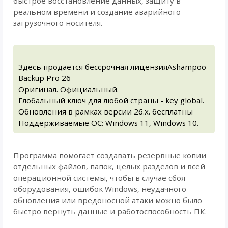
быстрое восстановление данных, защиту в
реальном времени и создание аварийного
загрузочного носителя.
Здесь продается бессрочная лицензияAshampoo
Backup Pro 26
Оригинал. Официальный.
Глобальный ключ для любой страны - key global.
Обновления в рамках версии 26.x. бесплатны
Поддерживаемые ОС: Windows 11, Windows 10.
Программа помогает создавать резервные копии
отдельных файлов, папок, целых разделов и всей
операционной системы, чтобы в случае сбоя
оборудования, ошибок Windows, неудачного
обновления или вредоносной атаки можно было
быстро вернуть данные и работоспособность ПК.