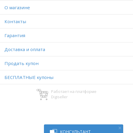
O магазине
Контакты
Гарантия
Доставка и оплата
Продать купон
БЕСПЛАТНЫЕ купоны
Работает на платформе
Digiseller
КОНСУЛЬТАНТ