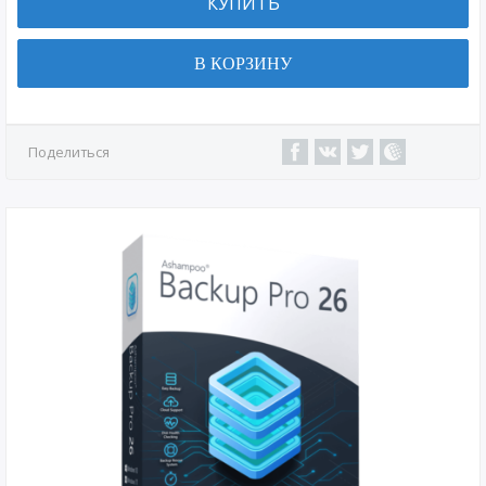
КУПИТЬ
В КОРЗИНУ
Поделиться