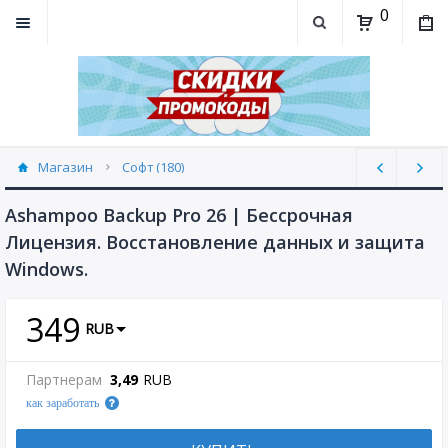
0
Магазин
Софт (180)
Ashampoo Backup Pro 26 | Бессрочная
Лицензия. Восстановление данных и защита
Windows.
349
RUB
Партнерам
3,49
RUB
как заработать