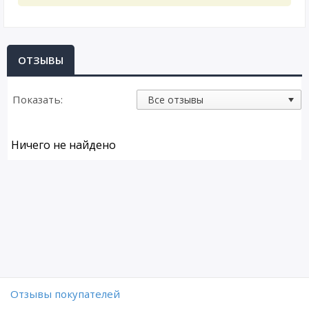
ОТЗЫВЫ
Показать:
Ничего не найдено
Отзывы покупателей