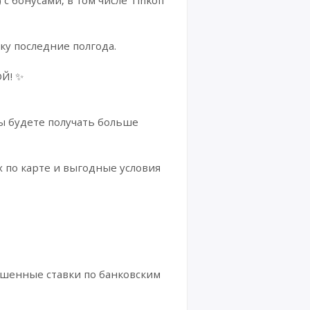
ку последние полгода.
Й! ✨
 вы будете получать больше
 по карте и выгодные условия
ышенные ставки по банковским