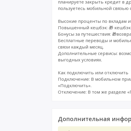
планируете закрыть кредит в д
пользуетесь мобильной связью 
Высокие проценты по вкладам и
Повышенный кешбэк: 🎁 кешбэк 
Бонусы за путешествия: 🎁возвр
Бесплатные переводы и мобильн
связи каждый месяц.
Дополнительные сервисы: возм
выгодных условиях.
Как подключить или отключить
Подключение: В мобильном прил
«Подключить».
Отключение: В том же разделе 
Дополнительная инфор