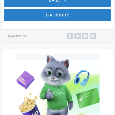
КУПИТЬ
В КОРЗИНУ
Поделиться