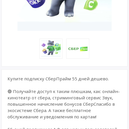
Купите подписку СберПрайм 55 дней дешево.
🟢 Получайте доступ к таким плюшкам, как: онлайн-
кинотеатр от сбера, стриминговый сервис Звук,
повышенное начисление бонусов СберСпасибо в
экосистеме Сбера. А также бесплатное
обслуживание и уведомления по картам!