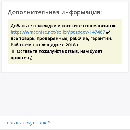
Дополнительная информация:
Добавьте в закладки и посетите наш магазин ➡️
https://wmcentre.net/seller/pozdeev-147467
✔️
Все товары проверенные, рабочие, гарантии.
Работаем на площадке с 2018 г.
✍🏻 Оставьте пожалуйста отзыв, нам будет
приятно ;)
Отзывы покупателей