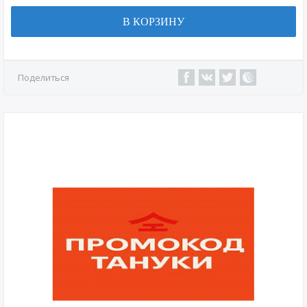
В КОРЗИНУ
Поделиться