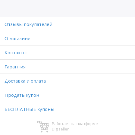
Отзывы покупателей
O магазине
Контакты
Гарантия
Доставка и оплата
Продать купон
БЕСПЛАТНЫЕ купоны
Работает на платформе
Digiseller