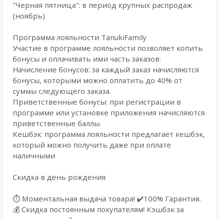
"Черная пятница": в период крупных распродаж
(ноябрь)
Программа лояльности TanukiFamily
Участие в программе лояльности позволяет копить
бонусы и оплачивать ими часть заказов:
Начисление бонусов: за каждый заказ начисляются
бонусы, которыми можно оплатить до 40% от
суммы следующего заказа.
Приветственные бонусы: при регистрации в
программе или установке приложения начисляются
приветственные баллы.
Кешбэк: программа лояльности предлагает кешбэк,
который можно получить даже при оплате
наличными
Скидка в день рождения
⏱️ Моментальная выдача товара! ✔️100% Гарантия.
💰 Cкидка постоянным покупателям! Кэшбэк за