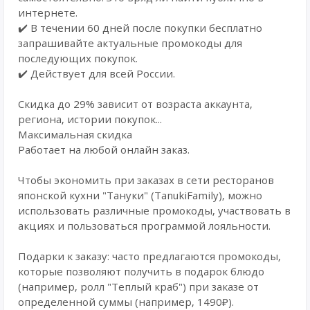
интернете.
✔️ В течении 60 дней после покупки бесплатно
запрашивайте актуальные промокоды для
последующих покупок.
✔️ Действует для всей России.
Скидка до 29% зависит от возраста аккаунта,
региона, истории покупок...
Максимальная скидка
Работает на любой онлайн заказ.
Чтобы экономить при заказах в сети ресторанов
японской кухни "Тануки" (TanukiFamily), можно
использовать различные промокоды, участвовать в
акциях и пользоваться программой лояльности.
Подарки к заказу: часто предлагаются промокоды,
которые позволяют получить в подарок блюдо
(например, ролл "Теплый краб") при заказе от
определенной суммы (например, 1490₽).