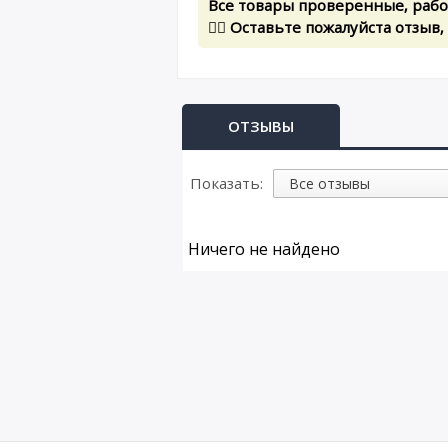
Все товары проверенные, рабоч
✍🏻 Оставьте пожалуйста отзыв,
ОТЗЫВЫ
Показать:
Ничего не найдено