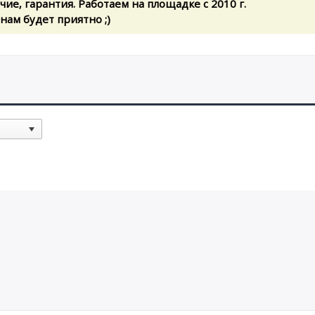
ие, гарантия. Работаем на площадке с 2010 г.
 нам будет приятно ;)