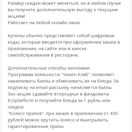
Размер скидки может меняться, но в любом случае
вы получите дополнительную выгоду к текущим
акциям!
Работает на любой онлайн заказ.
Купоны обычно представляют собой цифровые
коды, которые вводятся при оформлении заказа в
приложении, на сайте или в киоске
самообслуживания в ресторане.
Дополнительные способы экономии
Программа лояльности "Чикен Клаб": позволяет
накапливать баллы и обменивать их на блюда. За
подписку на email-рассылку начисляется баллы.
Эко-акция: сдавайте вторсырье в фандоматы
Ecoplatform и получайте блюда за 1 рубль или
скидки.
"Колесо призов": при заказе в приложении от 450
рублей можно крутить колесо и выигрывать
гарантированные призы