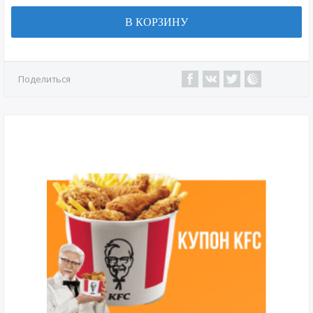
В КОРЗИНУ
Поделиться