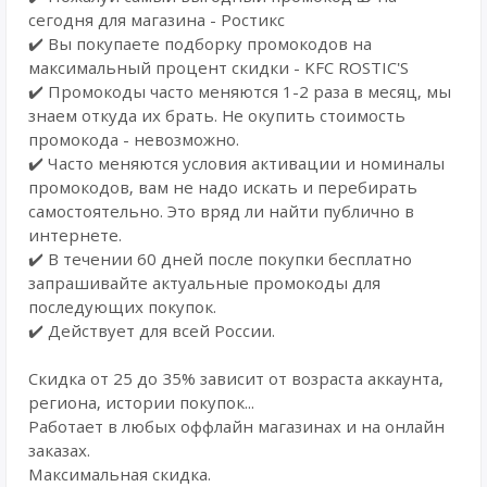
сегодня для магазина - Ростикс
✔️ Вы покупаете подборку промокодов на
максимальный процент скидки - KFC ROSTIC'S
✔️ Промокоды часто меняются 1-2 раза в месяц, мы
знаем откуда их брать. Не окупить стоимость
промокода - невозможно.
✔️ Часто меняются условия активации и номиналы
промокодов, вам не надо искать и перебирать
самостоятельно. Это вряд ли найти публично в
интернете.
✔️ В течении 60 дней после покупки бесплатно
запрашивайте актуальные промокоды для
последующих покупок.
✔️ Действует для всей России.
Скидка от 25 до 35% зависит от возраста аккаунта,
региона, истории покупок...
Работает в любых оффлайн магазинах и на онлайн
заказах.
Максимальная скидка.