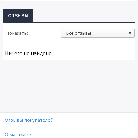
ОТЗЫВЫ
Показать:
Ничего не найдено
Отзывы покупателей
O магазине