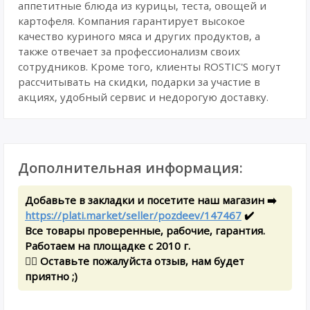
аппетитные блюда из курицы, теста, овощей и
картофеля. Компания гарантирует высокое
качество куриного мяса и других продуктов, а
также отвечает за профессионализм своих
сотрудников. Кроме того, клиенты ROSTIC'S могут
рассчитывать на скидки, подарки за участие в
акциях, удобный сервис и недорогую доставку.
Дополнительная информация:
Добавьте в закладки и посетите наш магазин ➡️
https://plati.market/seller/pozdeev/147467
✔️
Все товары проверенные, рабочие, гарантия.
Работаем на площадке с 2010 г.
✍🏻 Оставьте пожалуйста отзыв, нам будет
приятно ;)