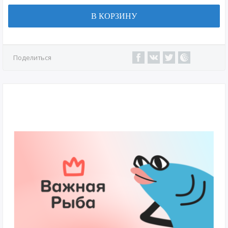
В КОРЗИНУ
Поделиться