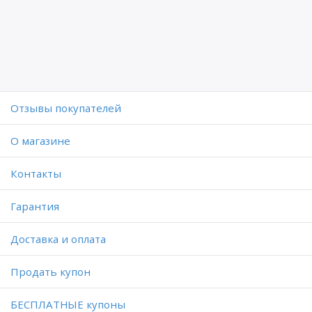
Отзывы покупателей
O магазине
Контакты
Гарантия
Доставка и оплата
Продать купон
БЕСПЛАТНЫЕ купоны