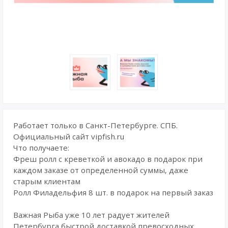
Работает только в Санкт-Петербурге. СПБ.
Официальный сайт vipfish.ru
Что получаете:
Фреш ролл с креветкой и авокадо в подарок при
каждом заказе от определенной суммы, даже
старым клиентам
Ролл Филадельфия 8 шт. в подарок на первый заказ
Важная Рыба уже 10 лет радует жителей
Петербурга быстрой доставкой превосходных