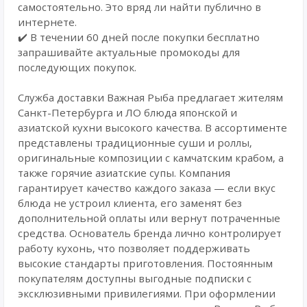
самостоятельно. Это вряд ли найти публично в
интернете.
✔️ В течении 60 дней после покупки бесплатно
запрашивайте актуальные промокоды для
последующих покупок.
Служба доставки Важная Рыба предлагает жителям
Санкт-Петербурга и ЛО блюда японской и
азиатской кухни высокого качества. В ассортименте
представлены традиционные суши и роллы,
оригинальные композиции с камчатским крабом, а
также горячие азиатские супы. Компания
гарантирует качество каждого заказа — если вкус
блюда не устроил клиента, его заменят без
дополнительной оплаты или вернут потраченные
средства. Основатель бренда лично контролирует
работу кухонь, что позволяет поддерживать
высокие стандарты приготовления. Постоянным
покупателям доступны выгодные подписки с
эксклюзивными привилегиями. При оформлении