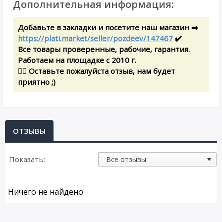
Дополнительная информация:
Добавьте в закладки и посетите наш магазин ➡️
https://plati.market/seller/pozdeev/147467
✔️
Все товары проверенные, рабочие, гарантия.
Работаем на площадке с 2010 г.
✍🏻 Оставьте пожалуйста отзыв, нам будет
приятно ;)
ОТЗЫВЫ
Показать:
Ничего не найдено