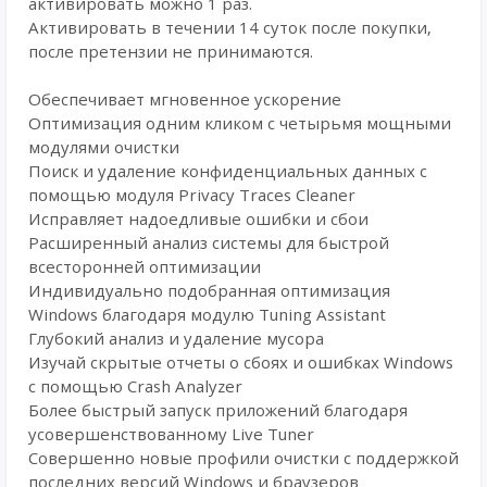
активировать можно 1 раз.
Активировать в течении 14 суток после покупки,
после претензии не принимаются.
Обеспечивает мгновенное ускорение
Оптимизация одним кликом с четырьмя мощными
модулями очистки
Поиск и удаление конфиденциальных данных с
помощью модуля Privacy Traces Cleaner
Исправляет надоедливые ошибки и сбои
Расширенный анализ системы для быстрой
всесторонней оптимизации
Индивидуально подобранная оптимизация
Windows благодаря модулю Tuning Assistant
Глубокий анализ и удаление мусора
Изучай скрытые отчеты о сбоях и ошибках Windows
с помощью Crash Analyzer
Более быстрый запуск приложений благодаря
усовершенствованному Live Tuner
Совершенно новые профили очистки с поддержкой
последних версий Windows и браузеров