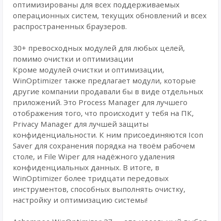
оптимизированы для всех поддерживаемых
операционных систем, текущих обновлений и всех
распространенных браузеров.
30+ превосходных модулей для любых целей,
помимо очистки и оптимизации
Кроме модулей очистки и оптимизации,
WinOptimizer также предлагает модули, которые
другие компании продавали бы в виде отдельных
приложений. Это Process Manager для лучшего
отображения того, что происходит у тебя на ПК,
Privacy Manager для лучшей защиты
конфиденциальности. К ним присоединяются Icon
Saver для сохранения порядка на твоём рабочем
столе, и File Wiper для надёжного удаления
конфиденциальных данных. В итоге, в
WinOptimizer более тридцати передовых
инструментов, способных выполнять очистку,
настройку и оптимизацию системы!