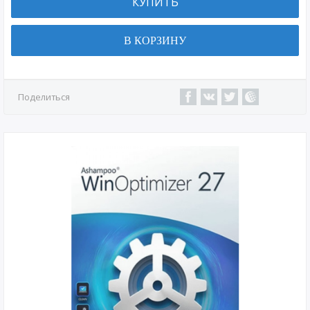
КУПИТЬ
В КОРЗИНУ
Поделиться