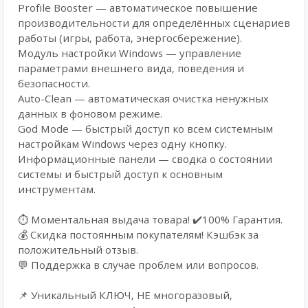
Profile Booster — автоматическое повышение
производительности для определённых сценариев
работы (игры, работа, энергосбережение).
Модуль настройки Windows — управление
параметрами внешнего вида, поведения и
безопасности.
Auto-Clean — автоматическая очистка ненужных
данных в фоновом режиме.
God Mode — быстрый доступ ко всем системным
настройкам Windows через одну кнопку.
Информационные панели — сводка о состоянии
системы и быстрый доступ к основным
инструментам.
⏱️ Моментальная выдача товара! ✔️100% Гарантия.
💰 Cкидка постоянным покупателям! Кэшбэк за
положительный отзыв.
💬 Поддержка в случае проблем или вопросов.
📌 Уникальный КЛЮЧ, НЕ многоразовый,