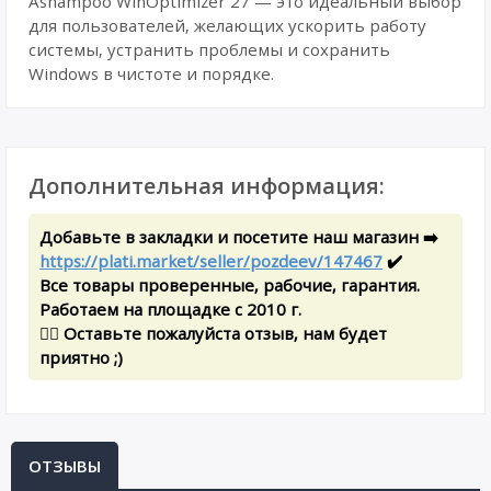
Ashampoo WinOptimizer 27 — это идеальный выбор
для пользователей, желающих ускорить работу
системы, устранить проблемы и сохранить
Windows в чистоте и порядке.
Дополнительная информация:
Добавьте в закладки и посетите наш магазин ➡️
https://plati.market/seller/pozdeev/147467
✔️
Все товары проверенные, рабочие, гарантия.
Работаем на площадке с 2010 г.
✍🏻 Оставьте пожалуйста отзыв, нам будет
приятно ;)
ОТЗЫВЫ