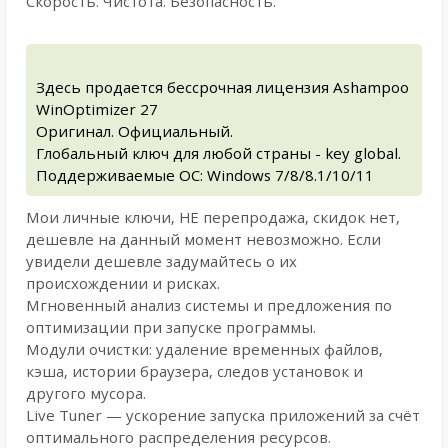
Скорость. Чистота. Безопасность.
Здесь продается бессрочная лицензия Ashampoo
WinOptimizer 27
Оригинал. Официальный.
Глобальный ключ для любой страны - key global.
Поддерживаемые ОС: Windows 7/8/8.1/10/11
Мои личные ключи, НЕ перепродажа, скидок нет,
дешевле на данный момент невозможно. Если
увидели дешевле задумайтесь о их
происхождении и рисках.
Мгновенный анализ системы и предложения по
оптимизации при запуске программы.
Модули очистки: удаление временных файлов,
кэша, истории браузера, следов установок и
другого мусора.
Live Tuner — ускорение запуска приложений за счёт
оптимального распределения ресурсов.