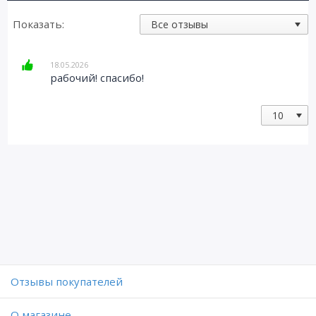
Показать:
18.05.2026
рабочий! спасибо!
Отзывы покупателей
O магазине