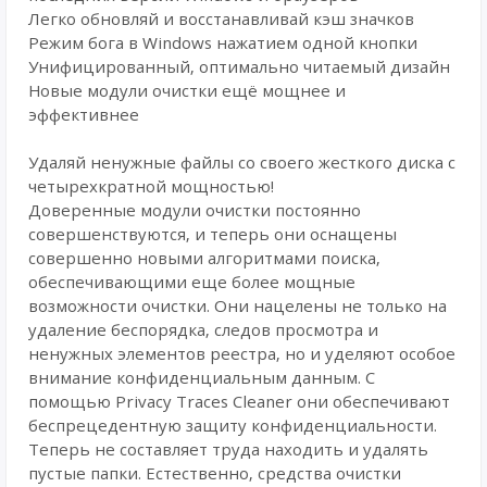
Легко обновляй и восстанавливай кэш значков
Режим бога в Windows нажатием одной кнопки
Унифицированный, оптимально читаемый дизайн
Новые модули очистки ещё мощнее и
эффективнее
Удаляй ненужные файлы со своего жесткого диска с
четырехкратной мощностью!
Доверенные модули очистки постоянно
совершенствуются, и теперь они оснащены
совершенно новыми алгоритмами поиска,
обеспечивающими еще более мощные
возможности очистки. Они нацелены не только на
удаление беспорядка, следов просмотра и
ненужных элементов реестра, но и уделяют особое
внимание конфиденциальным данным. С
помощью Privacy Traces Cleaner они обеспечивают
беспрецедентную защиту конфиденциальности.
Теперь не составляет труда находить и удалять
пустые папки. Естественно, средства очистки