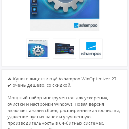
🔥 Купите лицензию ✔️ Ashampoo WinOptimizer 27
✔️ очень дешево, со скидкой.
Мощный набор инструментов для ускорения,
очистки и настройки Windows. Новая версия
включает анализ сбоев, расширенные автоочистки,
удаление пустых папок и улучшенную
производительность в 64-битных системах.