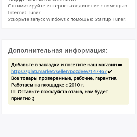
Оптимизируйте интернет-соединение с помощью
Internet Tuner.
Ускорьте запуск Windows с помощью Startup Tuner.
Дополнительная информация:
Добавьте в закладки и посетите наш магазин ➡️
https://plati.market/seller/pozdeev/147467
✔️
Все товары проверенные, рабочие, гарантия.
Работаем на площадке с 2010 г.
✍🏻 Оставьте пожалуйста отзыв, нам будет
приятно ;)