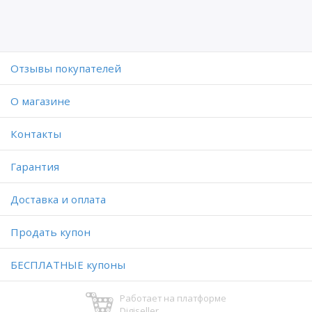
Отзывы покупателей
O магазине
Контакты
Гарантия
Доставка и оплата
Продать купон
БЕСПЛАТНЫЕ купоны
Работает на платформе
Digiseller