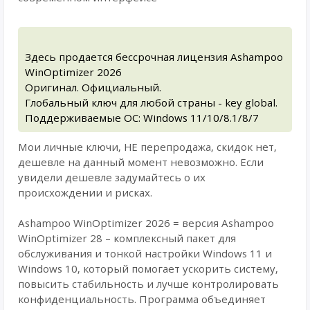
Здесь продается бессрочная лицензия Ashampoo
WinOptimizer 2026
Оригинал. Официальный.
Глобальный ключ для любой страны - key global.
Поддерживаемые ОС: Windows 11/10/8.1/8/7
Мои личные ключи, НЕ перепродажа, скидок нет,
дешевле на данный момент невозможно. Если
увидели дешевле задумайтесь о их
происхождении и рисках.
Ashampoo WinOptimizer 2026 = версия Ashampoo
WinOptimizer 28 – комплексный пакет для
обслуживания и тонкой настройки Windows 11 и
Windows 10, который помогает ускорить систему,
повысить стабильность и лучше контролировать
конфиденциальность. Программа объединяет