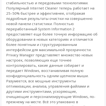
стабильностью и передовыми технологиями.
Популярный Internet Cleaner теперь работает на
25–50% быстрее и эффективнее, отображая
подробные результаты очистки на совершенно
новой панели статистики. Полностью
переработанный System Information 2
предоставляет еще более точную информацию об
оборудовании в новых категориях и отличается
более понятным и структурированным
интерфейсом для максимальной прозрачности.
Privacy Manager представляет множество новых
настроек, позволяющих еще точнее
контролировать, какие данные собирает и
передает Windows, восстанавливая полную
конфиденциальность одним щелчком мыши.
Разумеется, все мощные инструменты
оптимизации, анализа, управления файлами и
другими инструментами, ускоряющие,
очищающие и персонализирующие Windows, по-
прежнему на месте. Всё это упаковано в