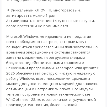
📌 Уникальный КЛЮЧ, НЕ многоразовый,
активировать можно 1 раз.
Активировать в течении 14 суток после покупки,
после претензии не принимаются.
Microsoft Windows не идеальна и не предлагает
всех необходимых настроек, которые могут
понадобиться требовательным пользователям. Со
временем операционные системы становятся
заметно медленнее, перегружены следами
браузера, недействительными ссылками и
ненужными программами. Ashampoo WinOptimizer
2026 обеспечивает быструю, чистую и надежную
работу Windows всего несколькими щелчками
мыши! Доступно 19 мощных модулей для анализа,
оптимизации и настройки Windows. Все модули
теперь построены на новой технической базе
WinOptimizer 28, которая отличается улучшенной
производительностью, более высокой