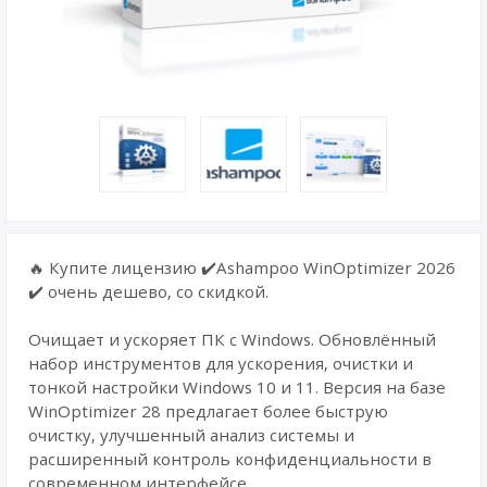
🔥 Купите лицензию ✔️Ashampoo WinOptimizer 2026
✔️ очень дешево, со скидкой.
Очищает и ускоряет ПК с Windows. Обновлённый
набор инструментов для ускорения, очистки и
тонкой настройки Windows 10 и 11. Версия на базе
WinOptimizer 28 предлагает более быструю
очистку, улучшенный анализ системы и
расширенный контроль конфиденциальности в
современном интерфейсе