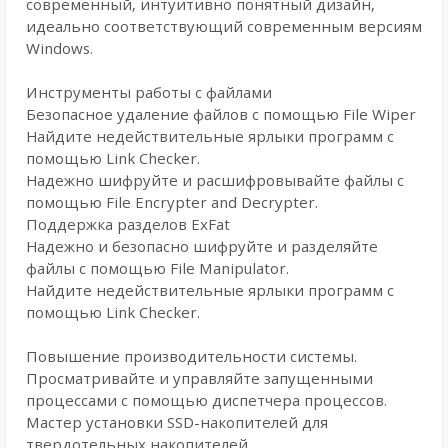
современный, интуитивно понятный дизайн,
идеально соответствующий современным версиям
Windows.
Инструменты работы с файлами
Безопасное удаление файлов с помощью File Wiper
Найдите недействительные ярлыки программ с
помощью Link Checker.
Надежно шифруйте и расшифровывайте файлы с
помощью File Encrypter and Decrypter.
Поддержка разделов ExFat
Надежно и безопасно шифруйте и разделяйте
файлы с помощью File Manipulator.
Найдите недействительные ярлыки программ с
помощью Link Checker.
Повышение производительности системы.
Просматривайте и управляйте запущенными
процессами с помощью диспетчера процессов.
Мастер установки SSD-накопителей для
твердотельных накопителей