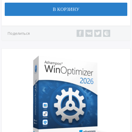
В КОРЗИНУ
Поделиться