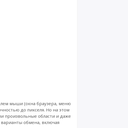
елем мыши (окна браузера, меню
чностью до пикселя. Но на этом
ли произвольные области и даже
 варианты обмена, включая