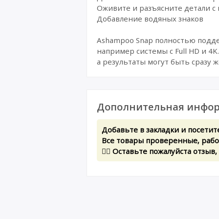
Оживите и разъясните детали 
Добавление водяных знаков
Ashampoo Snap полностью подде
например системы с Full HD и 4
а результаты могут быть сразу 
Дополнительная инфор
Добавьте в закладки и посетит
Все товары проверенные, рабоч
✍🏻 Оставьте пожалуйста отзыв,