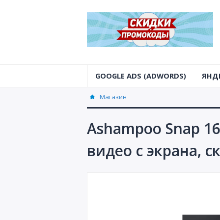
GOOGLE ADS (ADWORDS)
ЯНД
Магазин
Ashampoo Snap 16
видео с экрана, 