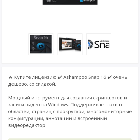
🔥 Купите лицензию ✔️ Ashampoo Snap 16 ✔️ очень
дешево, со скидкой.
Мощный инструмент для создания скриншотов и
записи видео на Windows. Поддерживает захват
областей, страниц с прокруткой, многомониторные
конфигурации, аннотации и встроенный
видеоредактор