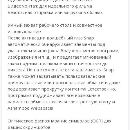
Видеомонтаж для идеального фильма
Безопасная отправка или загрузка в облако.
Умный захват рабочего стола и совместное
использование
После активации волшебный глаз Snap
автоматически обнаруживает элементы под
указателем мыши (окна браузера, меню программ,
изображения и т. д.) и предлагает мгновенный
захват одним щелчком мыши с точностью до
пикселя. Но на этом он не останавливается: Snap
также может захватывать пользовательские
прямоугольные или произвольные области и даже
поддерживает прокрутку контента! Естественно,
программа поддерживает все возможные
варианты обмена, включая электронную почту и
Ashampoo Webspace!
Оптическое распознавание символов (OCR) для
Ваших скриншотов