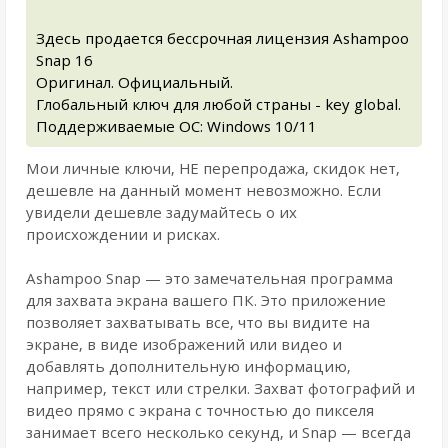
Здесь продается бессрочная лицензия Ashampoo
Snap 16
Оригинал. Официальный.
Глобальный ключ для любой страны - key global.
Поддерживаемые ОС: Windows 10/11
Мои личные ключи, НЕ перепродажа, скидок нет,
дешевле на данный момент невозможно. Если
увидели дешевле задумайтесь о их
происхождении и рисках.
Ashampoo Snap — это замечательная программа
для захвата экрана вашего ПК. Это приложение
позволяет захватывать все, что вы видите на
экране, в виде изображений или видео и
добавлять дополнительную информацию,
например, текст или стрелки. Захват фотографий и
видео прямо с экрана с точностью до пикселя
занимает всего несколько секунд, и Snap — всегда