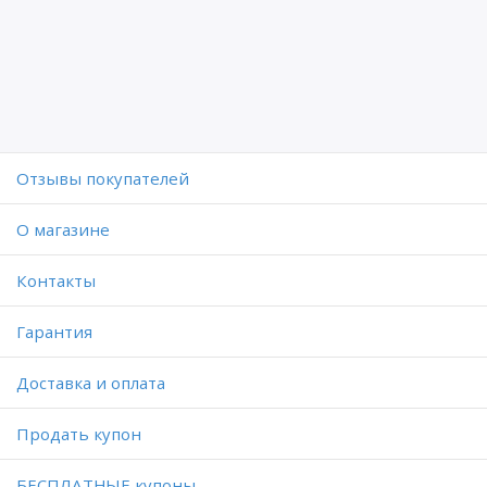
Отзывы покупателей
O магазине
Контакты
Гарантия
Доставка и оплата
Продать купон
БЕСПЛАТНЫЕ купоны