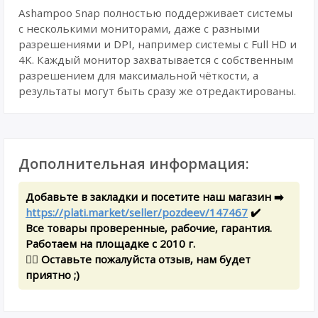
Ashampoo Snap полностью поддерживает системы
с несколькими мониторами, даже с разными
разрешениями и DPI, например системы с Full HD и
4K. Каждый монитор захватывается с собственным
разрешением для максимальной чёткости, а
результаты могут быть сразу же отредактированы.
Дополнительная информация:
Добавьте в закладки и посетите наш магазин ➡️
https://plati.market/seller/pozdeev/147467
✔️
Все товары проверенные, рабочие, гарантия.
Работаем на площадке с 2010 г.
✍🏻 Оставьте пожалуйста отзыв, нам будет
приятно ;)