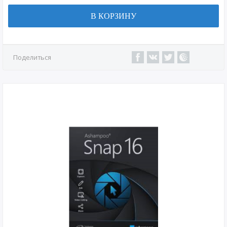
В КОРЗИНУ
Поделиться