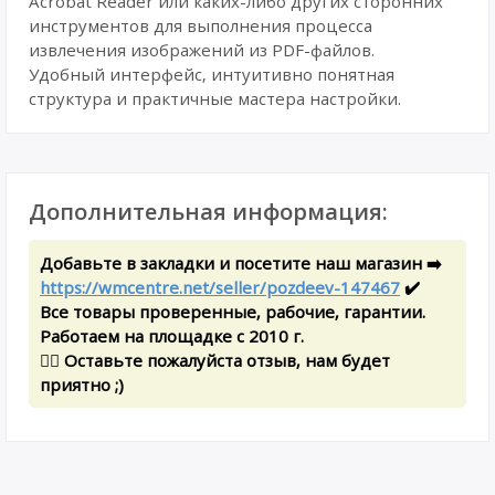
Acrobat Reader или каких-либо других сторонних
инструментов для выполнения процесса
извлечения изображений из PDF-файлов.
Удобный интерфейс, интуитивно понятная
структура и практичные мастера настройки.
Дополнительная информация:
Добавьте в закладки и посетите наш магазин ➡️
https://wmcentre.net/seller/pozdeev-147467
✔️
Все товары проверенные, рабочие, гарантии.
Работаем на площадке с 2010 г.
✍🏻 Оставьте пожалуйста отзыв, нам будет
приятно ;)