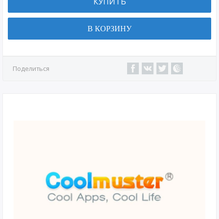
КУПИТЬ
В КОРЗИНУ
Поделиться