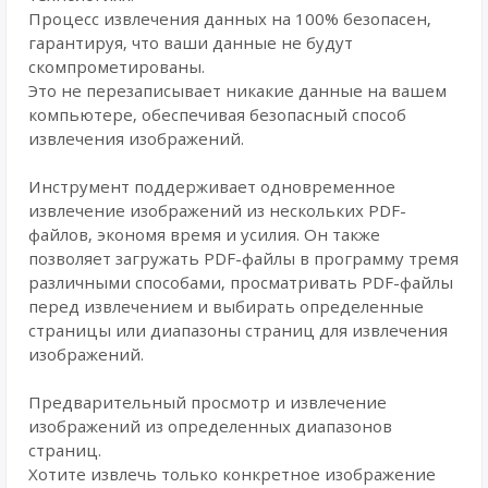
Процесс извлечения данных на 100% безопасен,
гарантируя, что ваши данные не будут
скомпрометированы.
Это не перезаписывает никакие данные на вашем
компьютере, обеспечивая безопасный способ
извлечения изображений.
Инструмент поддерживает одновременное
извлечение изображений из нескольких PDF-
файлов, экономя время и усилия. Он также
позволяет загружать PDF-файлы в программу тремя
различными способами, просматривать PDF-файлы
перед извлечением и выбирать определенные
страницы или диапазоны страниц для извлечения
изображений.
Предварительный просмотр и извлечение
изображений из определенных диапазонов
страниц.
Хотите извлечь только конкретное изображение