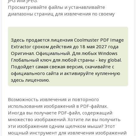
JPG или JPEG.
Просматривайте файлы и устанавливайте
диапазоны страниц для извлечения по своему
Здесь продается лицензия Coolmuster PDF Image
Extractor сроком действия до 18 мая 2027 года
Оригинал. Официальный. Для любых Windows
Глобальный ключ для любой страны - key global.
Подойдет самая свежая версия, скачивайте с
официального сайта и активируйте купленную
здесь лицензию.
Возможность извлечения и повторного
использования изображений в PDF-файлах.
Иногда вы получаете PDF-файл, содержащий
множество изображений. Хотите ли вы получить
эти изображения одним щелчком мыши? Этот
мощный инструмент для извлечения изображений