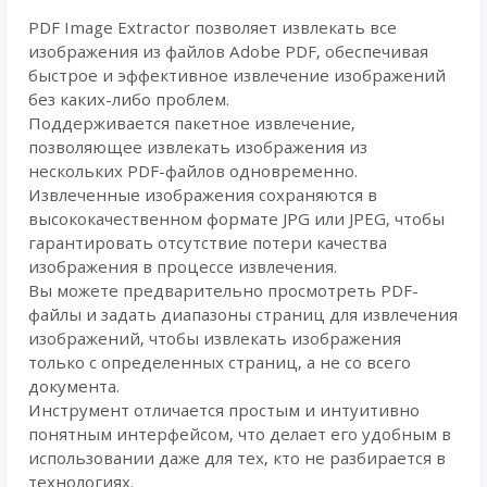
PDF Image Extractor позволяет извлекать все
изображения из файлов Adobe PDF, обеспечивая
быстрое и эффективное извлечение изображений
без каких-либо проблем.
Поддерживается пакетное извлечение,
позволяющее извлекать изображения из
нескольких PDF-файлов одновременно.
Извлеченные изображения сохраняются в
высококачественном формате JPG или JPEG, чтобы
гарантировать отсутствие потери качества
изображения в процессе извлечения.
Вы можете предварительно просмотреть PDF-
файлы и задать диапазоны страниц для извлечения
изображений, чтобы извлекать изображения
только с определенных страниц, а не со всего
документа.
Инструмент отличается простым и интуитивно
понятным интерфейсом, что делает его удобным в
использовании даже для тех, кто не разбирается в
технологиях.