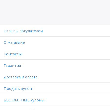
Отзывы покупателей
O магазине
Контакты
Гарантия
Доставка и оплата
Продать купон
БЕСПЛАТНЫЕ купоны