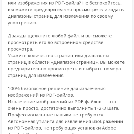
или изображения из PDF-файла? Не беспокойтесь,
вы можете предварительно просмотреть и задать
диапазоны страниц для извлечения по своему
усмотрению.
Дважды щелкните любой файл, и вы сможете
просмотреть его во встроенном средстве
просмотра.
Укажите количество страниц или диапазоны
страниц в области «Диапазон страниц». Вы можете
предварительно просмотреть и выбрать номера
страниц для извлечения.
100% безопасное решение для извлечения
изображений из PDF-файлов.
Извлечение изображений из PDF-файлов — это
очень просто, достаточно выполнить 1-2-3 шага.
Профессиональные навыки не требуются.
Автономная утилита для извлечения изображений
из PDF-файлов, не требующая установки Adobe