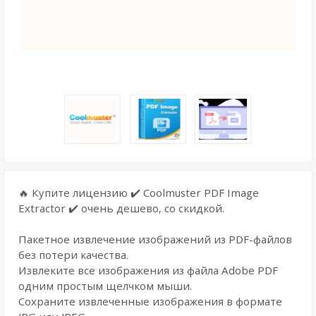
🔥 Купите лицензию ✔️ Coolmuster PDF Image
Extractor ✔️ очень дешево, со скидкой.
Пакетное извлечение изображений из PDF-файлов
без потери качества.
Извлеките все изображения из файла Adobe PDF
одним простым щелчком мыши.
Сохраните извлеченные изображения в формате