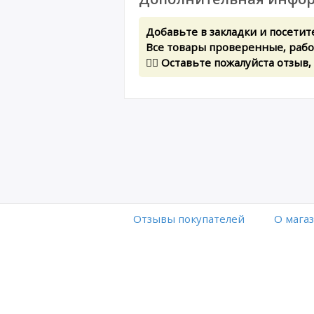
Добавьте в закладки и посетит
Все товары проверенные, рабоч
✍🏻 Оставьте пожалуйста отзыв,
Отзывы покупателей
O мага