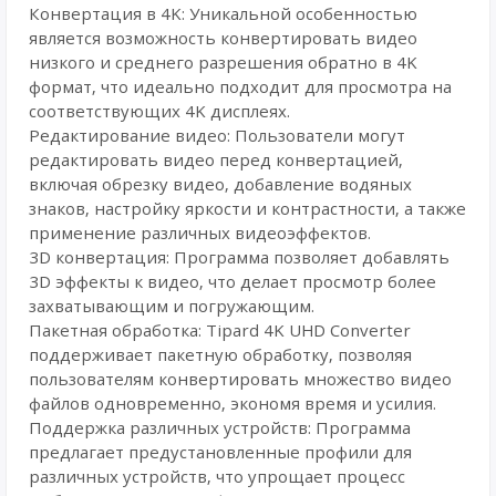
Конвертация в 4K: Уникальной особенностью
является возможность конвертировать видео
низкого и среднего разрешения обратно в 4K
формат, что идеально подходит для просмотра на
соответствующих 4K дисплеях.
Редактирование видео: Пользователи могут
редактировать видео перед конвертацией,
включая обрезку видео, добавление водяных
знаков, настройку яркости и контрастности, а также
применение различных видеоэффектов.
3D конвертация: Программа позволяет добавлять
3D эффекты к видео, что делает просмотр более
захватывающим и погружающим.
Пакетная обработка: Tipard 4K UHD Converter
поддерживает пакетную обработку, позволяя
пользователям конвертировать множество видео
файлов одновременно, экономя время и усилия.
Поддержка различных устройств: Программа
предлагает предустановленные профили для
различных устройств, что упрощает процесс