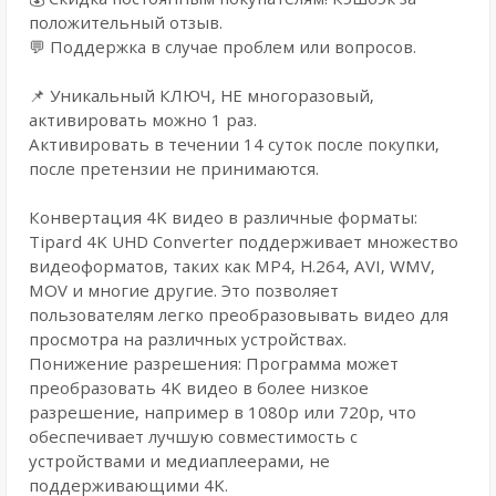
положительный отзыв.
💬 Поддержка в случае проблем или вопросов.
📌 Уникальный КЛЮЧ, НЕ многоразовый,
активировать можно 1 раз.
Активировать в течении 14 суток после покупки,
после претензии не принимаются.
Конвертация 4K видео в различные форматы:
Tipard 4K UHD Converter поддерживает множество
видеоформатов, таких как MP4, H.264, AVI, WMV,
MOV и многие другие. Это позволяет
пользователям легко преобразовывать видео для
просмотра на различных устройствах.
Понижение разрешения: Программа может
преобразовать 4K видео в более низкое
разрешение, например в 1080p или 720p, что
обеспечивает лучшую совместимость с
устройствами и медиаплеерами, не
поддерживающими 4K.