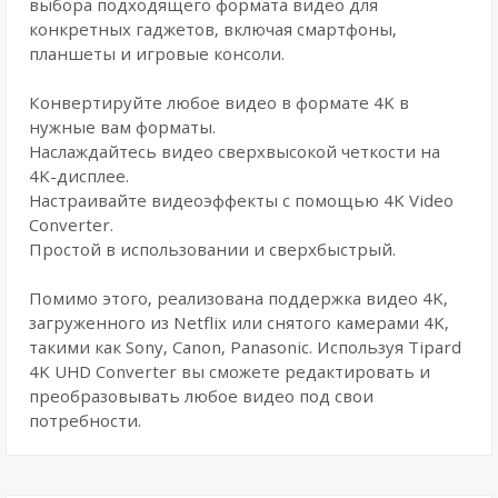
выбора подходящего формата видео для
конкретных гаджетов, включая смартфоны,
планшеты и игровые консоли.
Конвертируйте любое видео в формате 4K в
нужные вам форматы.
Наслаждайтесь видео сверхвысокой четкости на
4K-дисплее.
Настраивайте видеоэффекты с помощью 4K Video
Converter.
Простой в использовании и сверхбыстрый.
Помимо этого, реализована поддержка видео 4K,
загруженного из Netflix или снятого камерами 4K,
такими как Sony, Canon, Panasonic. Используя Tipard
4K UHD Converter вы сможете редактировать и
преобразовывать любое видео под свои
потребности.