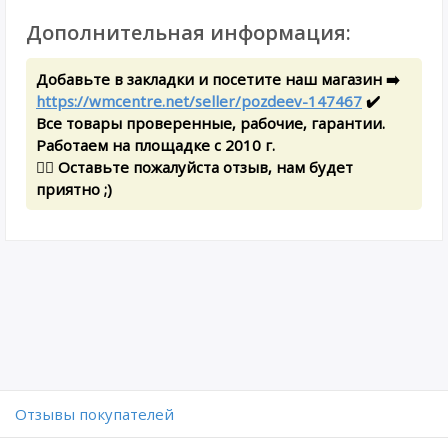
Дополнительная информация:
Добавьте в закладки и посетите наш магазин ➡️
https://wmcentre.net/seller/pozdeev-147467
✔️
Все товары проверенные, рабочие, гарантии.
Работаем на площадке с 2010 г.
✍🏻 Оставьте пожалуйста отзыв, нам будет
приятно ;)
Отзывы покупателей