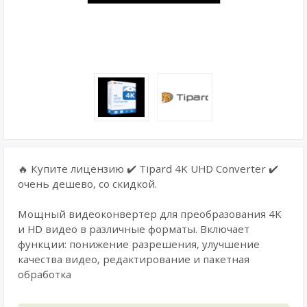
🔥 Купите лицензию ✔️ Tipard 4K UHD Converter ✔️
очень дешево, со скидкой.
Мощный видеоконвертер для преобразования 4K
и HD видео в различные форматы. Включает
функции: понижение разрешения, улучшение
качества видео, редактирование и пакетная
обработка