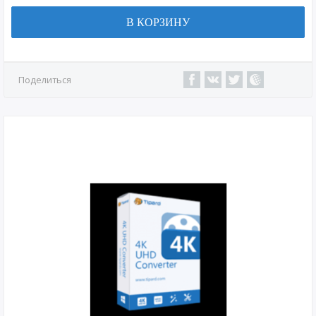
В КОРЗИНУ
Поделиться