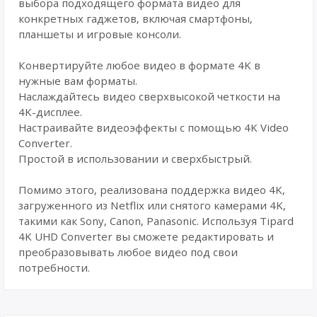
выбора подходящего формата видео для
конкретных гаджетов, включая смартфоны,
планшеты и игровые консоли.
Конвертируйте любое видео в формате 4K в
нужные вам форматы.
Наслаждайтесь видео сверхвысокой четкости на
4K-дисплее.
Настраивайте видеоэффекты с помощью 4K Video
Converter.
Простой в использовании и сверхбыстрый.
Помимо этого, реализована поддержка видео 4K,
загруженного из Netflix или снятого камерами 4K,
такими как Sony, Canon, Panasonic. Используя Tipard
4K UHD Converter вы сможете редактировать и
преобразовывать любое видео под свои
потребности.