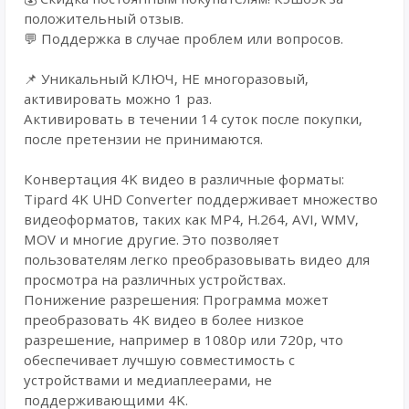
положительный отзыв.
💬 Поддержка в случае проблем или вопросов.
📌 Уникальный КЛЮЧ, НЕ многоразовый,
активировать можно 1 раз.
Активировать в течении 14 суток после покупки,
после претензии не принимаются.
Конвертация 4K видео в различные форматы:
Tipard 4K UHD Converter поддерживает множество
видеоформатов, таких как MP4, H.264, AVI, WMV,
MOV и многие другие. Это позволяет
пользователям легко преобразовывать видео для
просмотра на различных устройствах.
Понижение разрешения: Программа может
преобразовать 4K видео в более низкое
разрешение, например в 1080p или 720p, что
обеспечивает лучшую совместимость с
устройствами и медиаплеерами, не
поддерживающими 4K.