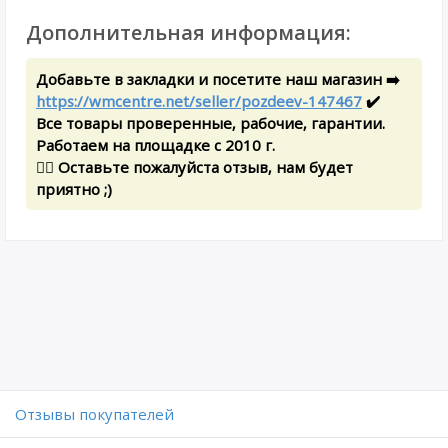
Дополнительная информация:
Добавьте в закладки и посетите наш магазин ➡️
https://wmcentre.net/seller/pozdeev-147467
✔️
Все товары проверенные, рабочие, гарантии.
Работаем на площадке с 2010 г.
✍🏻 Оставьте пожалуйста отзыв, нам будет
приятно ;)
Отзывы покупателей