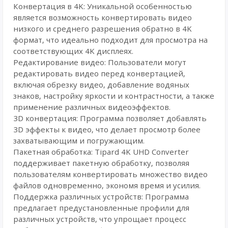
Конвертация в 4K: Уникальной особенностью
является возможность конвертировать видео
низкого и среднего разрешения обратно в 4K
формат, что идеально подходит для просмотра на
соответствующих 4K дисплеях.
Редактирование видео: Пользователи могут
редактировать видео перед конвертацией,
включая обрезку видео, добавление водяных
знаков, настройку яркости и контрастности, а также
применение различных видеоэффектов.
3D конвертация: Программа позволяет добавлять
3D эффекты к видео, что делает просмотр более
захватывающим и погружающим.
Пакетная обработка: Tipard 4K UHD Converter
поддерживает пакетную обработку, позволяя
пользователям конвертировать множество видео
файлов одновременно, экономя время и усилия.
Поддержка различных устройств: Программа
предлагает предустановленные профили для
различных устройств, что упрощает процесс