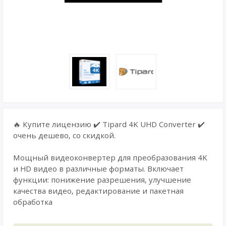
🔥 Купите лицензию ✔️ Tipard 4K UHD Converter ✔️
очень дешево, со скидкой.
Мощный видеоконвертер для преобразования 4K
и HD видео в различные форматы. Включает
функции: понижение разрешения, улучшение
качества видео, редактирование и пакетная
обработка