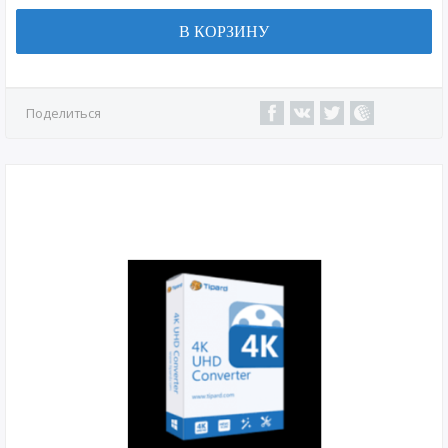
В КОРЗИНУ
Поделиться