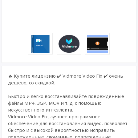
🔥 Купите лицензию ✔️ Vidmore Video Fix ✔️ очень
дешево, со скидкой.
Быстро и легко восстанавливайте поврежденные
файлы MP4, 3GP, MOV и т. д. с помощью
искусственного интеллекта.
Vidmore Video Fix, лучшее программное
обеспечение для восстановления видео, позволяет
быстро и с высокой вероятностью исправить
поврежденные, сломанные, поврежденные,