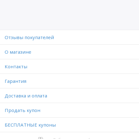
Отзывы покупателей
O магазине
Контакты
Гарантия
Доставка и оплата
Продать купон
БЕСПЛАТНЫЕ купоны