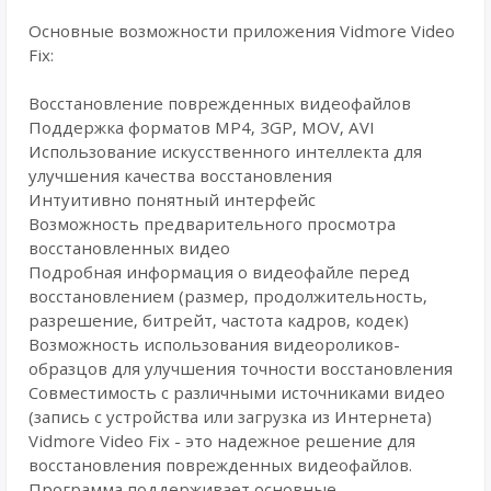
Основные возможности приложения Vidmore Video
Fix:
Восстановление поврежденных видеофайлов
Поддержка форматов MP4, 3GP, MOV, AVI
Использование искусственного интеллекта для
улучшения качества восстановления
Интуитивно понятный интерфейс
Возможность предварительного просмотра
восстановленных видео
Подробная информация о видеофайле перед
восстановлением (размер, продолжительность,
разрешение, битрейт, частота кадров, кодек)
Возможность использования видеороликов-
образцов для улучшения точности восстановления
Совместимость с различными источниками видео
(запись с устройства или загрузка из Интернета)
Vidmore Video Fix - это надежное решение для
восстановления поврежденных видеофайлов.
Программа поддерживает основные