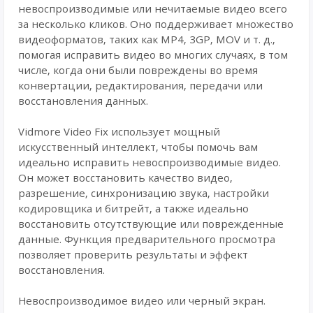
невоспроизводимые или нечитаемые видео всего
за несколько кликов. Оно поддерживает множество
видеоформатов, таких как MP4, 3GP, MOV и т. д.,
помогая исправить видео во многих случаях, в том
числе, когда они были повреждены во время
конвертации, редактирования, передачи или
восстановления данных.
Vidmore Video Fix использует мощный
искусственный интеллект, чтобы помочь вам
идеально исправить невоспроизводимые видео.
Он может восстановить качество видео,
разрешение, синхронизацию звука, настройки
кодировщика и битрейт, а также идеально
восстановить отсутствующие или поврежденные
данные. Функция предварительного просмотра
позволяет проверить результаты и эффект
восстановления.
Невоспроизводимое видео или черный экран.