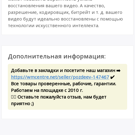
восстановления вашего видео. А качество,
разрешение, кодировщик, битрейт и т. д. вашего
видео будут идеально восстановлены с помощью
технологии искусственного интеллекта.
Дополнительная информация:
Добавьте в закладки и посетите наш магазин ➡️
https://wmcentre.net/seller/pozdeev-147467
✔️
Все товары проверенные, рабочие, гарантии.
Работаем на площадке с 2010 г.
✍🏻 Оставьте пожалуйста отзыв, нам будет
приятно ;)