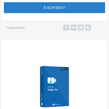
В КОРЗИНУ
Поделиться