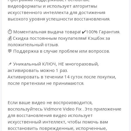
видеоформаты и использует алгоритмы
искусственного интеллекта для достижения
высокого уровня успешности восстановления.
⏱️ Моментальная выдача товара! ✔️100% Гарантия.
💰 Cкидка постоянным покупателям! Кэшбэк за
положительный отзыв.
💬 Поддержка в случае проблем или вопросов.
📌 Уникальный КЛЮЧ, НЕ многоразовый,
активировать можно 1 раз.
Активировать в течении 14 суток после покупки,
после претензии не принимаются.
Если ваше видео не воспроизводится,
воспользуйтесь Vidmore Video Fix . Это приложение
для восстановления видео использует
искусственный интеллект, чтобы помочь вам
восстановить поврежденные, испорченные,