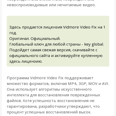
невоспроизводимые или нечитаемые видео.
Здесь продается лицензия Vidmore Video Fix на 1
год.
Оригинал. Официальный.
Глобальный ключ для любой страны - key global.
Подойдет самая свежая версия, скачивайте с
официального сайта и активируйте купленную
здесь лицензию.
Программа Vidmore Video Fix поддерживает
множество форматов, включая MP4, 3GP, MOV и AVI.
Она использует алгоритмы искусственного
интеллекта для восстановления поврежденных
файлов. Хотя успешность восстановления не
гарантирована, разработчики утверждают, что
процент успешных восстановлений высок.