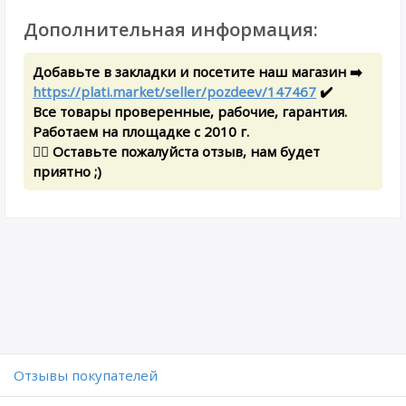
Дополнительная информация:
Добавьте в закладки и посетите наш магазин ➡️
https://plati.market/seller/pozdeev/147467
✔️
Все товары проверенные, рабочие, гарантия.
Работаем на площадке с 2010 г.
✍🏻 Оставьте пожалуйста отзыв, нам будет
приятно ;)
Отзывы покупателей