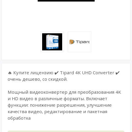
🔥 Купите лицензию ✔️ Tipard 4K UHD Converter ✔️
очень дешево, со скидкой.
Мощный видеоконвертер для преобразования 4K
и HD видео в различные форматы. Включает
функции: понижение разрешения, улучшение
качества видео, редактирование и пакетная
обработка