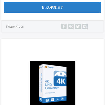
В КОРЗИНУ
Поделиться