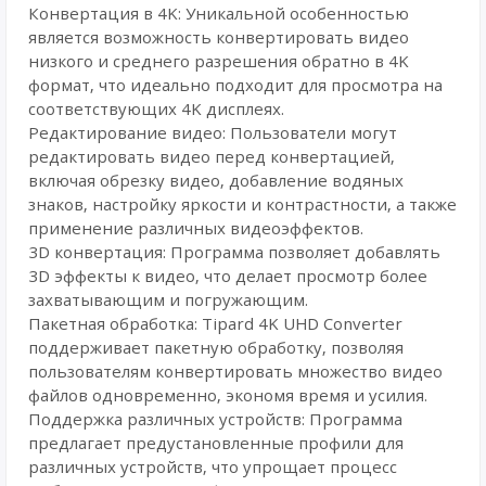
Конвертация в 4K: Уникальной особенностью
является возможность конвертировать видео
низкого и среднего разрешения обратно в 4K
формат, что идеально подходит для просмотра на
соответствующих 4K дисплеях.
Редактирование видео: Пользователи могут
редактировать видео перед конвертацией,
включая обрезку видео, добавление водяных
знаков, настройку яркости и контрастности, а также
применение различных видеоэффектов.
3D конвертация: Программа позволяет добавлять
3D эффекты к видео, что делает просмотр более
захватывающим и погружающим.
Пакетная обработка: Tipard 4K UHD Converter
поддерживает пакетную обработку, позволяя
пользователям конвертировать множество видео
файлов одновременно, экономя время и усилия.
Поддержка различных устройств: Программа
предлагает предустановленные профили для
различных устройств, что упрощает процесс