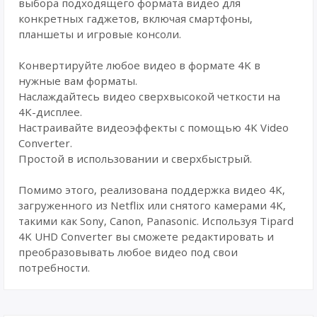
выбора подходящего формата видео для
конкретных гаджетов, включая смартфоны,
планшеты и игровые консоли.
Конвертируйте любое видео в формате 4K в
нужные вам форматы.
Наслаждайтесь видео сверхвысокой четкости на
4K-дисплее.
Настраивайте видеоэффекты с помощью 4K Video
Converter.
Простой в использовании и сверхбыстрый.
Помимо этого, реализована поддержка видео 4K,
загруженного из Netflix или снятого камерами 4K,
такими как Sony, Canon, Panasonic. Используя Tipard
4K UHD Converter вы сможете редактировать и
преобразовывать любое видео под свои
потребности.