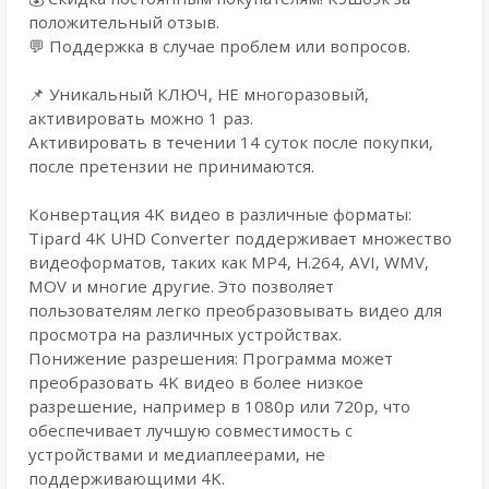
положительный отзыв.
💬 Поддержка в случае проблем или вопросов.
📌 Уникальный КЛЮЧ, НЕ многоразовый,
активировать можно 1 раз.
Активировать в течении 14 суток после покупки,
после претензии не принимаются.
Конвертация 4K видео в различные форматы:
Tipard 4K UHD Converter поддерживает множество
видеоформатов, таких как MP4, H.264, AVI, WMV,
MOV и многие другие. Это позволяет
пользователям легко преобразовывать видео для
просмотра на различных устройствах.
Понижение разрешения: Программа может
преобразовать 4K видео в более низкое
разрешение, например в 1080p или 720p, что
обеспечивает лучшую совместимость с
устройствами и медиаплеерами, не
поддерживающими 4K.