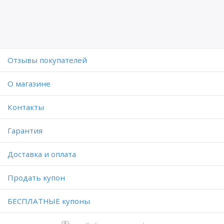
Отзывы покупателей
O магазине
Контакты
Гарантия
Доставка и оплата
Продать купон
БЕСПЛАТНЫЕ купоны