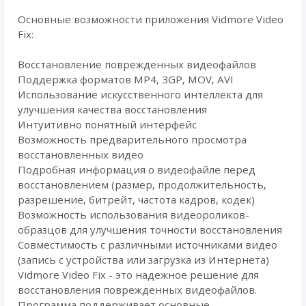
Основные возможности приложения Vidmore Video
Fix:
Восстановление поврежденных видеофайлов
Поддержка форматов MP4, 3GP, MOV, AVI
Использование искусственного интеллекта для
улучшения качества восстановления
Интуитивно понятный интерфейс
Возможность предварительного просмотра
восстановленных видео
Подробная информация о видеофайле перед
восстановлением (размер, продолжительность,
разрешение, битрейт, частота кадров, кодек)
Возможность использования видеороликов-
образцов для улучшения точности восстановления
Совместимость с различными источниками видео
(запись с устройства или загрузка из Интернета)
Vidmore Video Fix - это надежное решение для
восстановления поврежденных видеофайлов.
Программа поддерживает основные