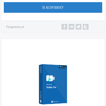
В КОРЗИНУ
Поделиться