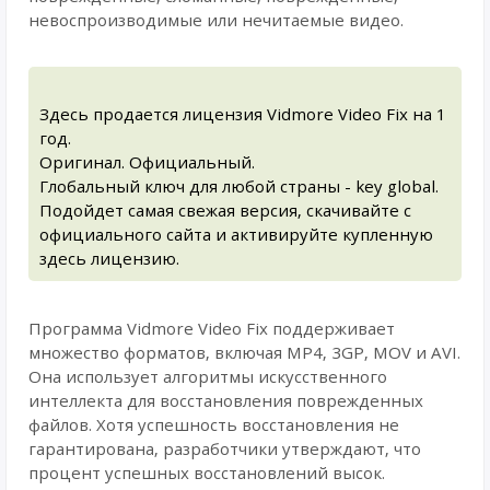
невоспроизводимые или нечитаемые видео.
Здесь продается лицензия Vidmore Video Fix на 1
год.
Оригинал. Официальный.
Глобальный ключ для любой страны - key global.
Подойдет самая свежая версия, скачивайте с
официального сайта и активируйте купленную
здесь лицензию.
Программа Vidmore Video Fix поддерживает
множество форматов, включая MP4, 3GP, MOV и AVI.
Она использует алгоритмы искусственного
интеллекта для восстановления поврежденных
файлов. Хотя успешность восстановления не
гарантирована, разработчики утверждают, что
процент успешных восстановлений высок.