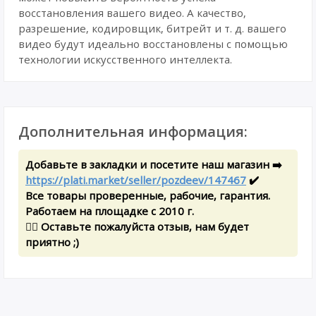
восстановления вашего видео. А качество,
разрешение, кодировщик, битрейт и т. д. вашего
видео будут идеально восстановлены с помощью
технологии искусственного интеллекта.
Дополнительная информация:
Добавьте в закладки и посетите наш магазин ➡️
https://plati.market/seller/pozdeev/147467
✔️
Все товары проверенные, рабочие, гарантия.
Работаем на площадке с 2010 г.
✍🏻 Оставьте пожалуйста отзыв, нам будет
приятно ;)