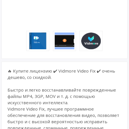
🔥 Купите лицензию ✔️ Vidmore Video Fix ✔️ очень
дешево, со скидкой.
Быстро и легко восстанавливайте поврежденные
файлы MP4, 3GP, MOV и т. д. с помощью
искусственного интеллекта.
Vidmore Video Fix, лучшее программное
обеспечение для восстановления видео, позволяет
быстро и с высокой вероятностью исправить
поврежденные, сломанные, поврежденные,