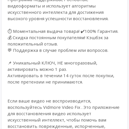
видеоформаты и использует алгоритмы
искусственного интеллекта для достижения
высокого уровня успешности восстановления.
⏱️ Моментальная выдача товара! ✔️100% Гарантия.
💰 Cкидка постоянным покупателям! Кэшбэк за
положительный отзыв.
💬 Поддержка в случае проблем или вопросов.
📌 Уникальный КЛЮЧ, НЕ многоразовый,
активировать можно 1 раз.
Активировать в течении 14 суток после покупки,
после претензии не принимаются.
Если ваше видео не воспроизводится,
воспользуйтесь Vidmore Video Fix . Это приложение
для восстановления видео использует
искусственный интеллект, чтобы помочь вам
восстановить поврежденные, испорченные,