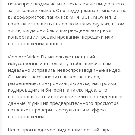
невоспроизводимые или нечитаемые видео всего
за несколько кликов. Оно поддерживает множество
видеоформатов, таких как MP4, 3GP, MOV и т. д.,
помогая исправить видео во многих случаях, в том
числе, когда они были повреждены во время
конвертации, редактирования, передачи или
восстановления данных.
Vidmore Video Fix использует мощный
искусственный интеллект, чтобы помочь вам
идеально исправить невоспроизводимые видео.
Он может восстановить качество видео,
разрешение, синхронизацию звука, настройки
кодировщика и битрейт, а также идеально
восстановить отсутствующие или поврежденные
данные. Функция предварительного просмотра
позволяет проверить результаты и эффект
восстановления.
Невоспроизводимое видео или черный экран.