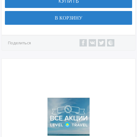
КУПИТЬ
В КОРЗИНУ
Поделиться