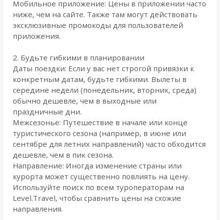
Мобильное приложение: Цены в приложении часто
ниже, чем на сайте. Также там могут действовать
эксклюзивные промокоды для пользователей
приложения.
2. Будьте гибкими в планировании
Даты поездки: Если у вас нет строгой привязки к
конкретным датам, будьте гибкими. Вылеты в
середине недели (понедельник, вторник, среда)
обычно дешевле, чем в выходные или
праздничные дни.
Межсезонье: Путешествие в начале или конце
туристического сезона (например, в июне или
сентябре для летних направлений) часто обходится
дешевле, чем в пик сезона.
Направление: Иногда изменение страны или
курорта может существенно повлиять на цену.
Используйте поиск по всем туроператорам на
Level.Travel, чтобы сравнить цены на схожие
направления.