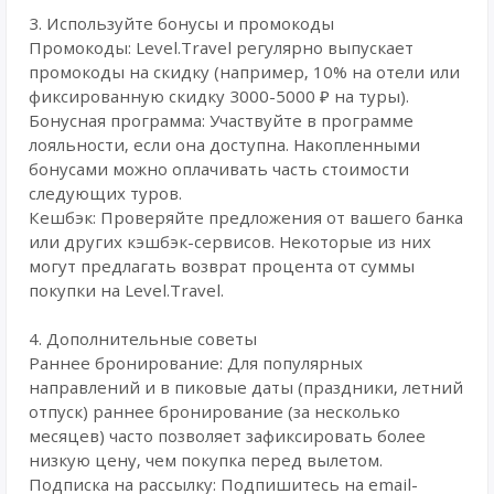
3. Используйте бонусы и промокоды
Промокоды: Level.Travel регулярно выпускает
промокоды на скидку (например, 10% на отели или
фиксированную скидку 3000-5000 ₽ на туры).
Бонусная программа: Участвуйте в программе
лояльности, если она доступна. Накопленными
бонусами можно оплачивать часть стоимости
следующих туров.
Кешбэк: Проверяйте предложения от вашего банка
или других кэшбэк-сервисов. Некоторые из них
могут предлагать возврат процента от суммы
покупки на Level.Travel.
4. Дополнительные советы
Раннее бронирование: Для популярных
направлений и в пиковые даты (праздники, летний
отпуск) раннее бронирование (за несколько
месяцев) часто позволяет зафиксировать более
низкую цену, чем покупка перед вылетом.
Подписка на рассылку: Подпишитесь на email-