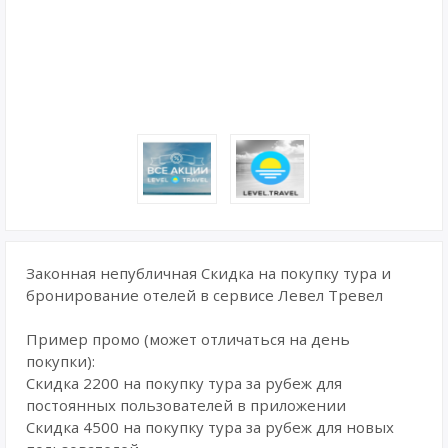
Законная непубличная Скидка на покупку тура и
бронирование отелей в сервисе Левел Тревел
Пример промо (может отличаться на день
покупки):
Скидка 2200 на покупку тура за рубеж для
постоянных пользователей в приложении
Скидка 4500 на покупку тура за рубеж для новых