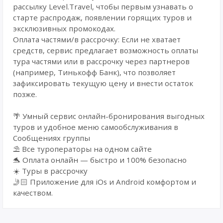
рассылку Level.Travel, чтобы первым узнавать о
старте распродаж, появлении горящих туров и
эксклюзивных промокодах.
Оплата частями/в рассрочку: Если не хватает
средств, сервис предлагает возможность оплаты
тура частями или в рассрочку через партнеров
(например, Тинькофф Банк), что позволяет
зафиксировать текущую цену и внести остаток
позже.
🌴 Умный сервис онлайн-бронирования выгодных
туров и удобное меню самообслуживания в
Сообщениях группы
⛱ Все туроператоры на одном сайте
🐬 Оплата онлайн — быстро и 100% безопасно
☀️ Туры в рассрочку
🤳🏻 Приложение для iOs и Android комфортом и
качеством.