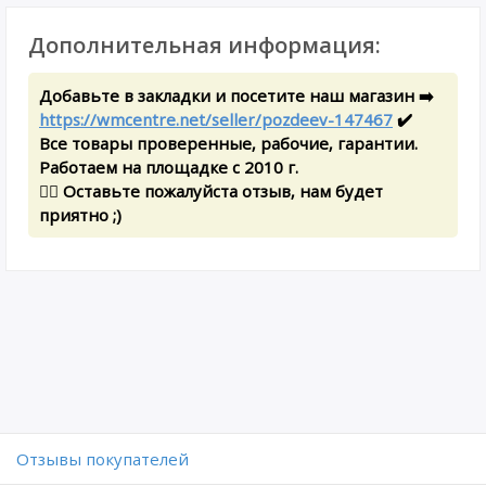
Дополнительная информация:
Добавьте в закладки и посетите наш магазин ➡️
https://wmcentre.net/seller/pozdeev-147467
✔️
Все товары проверенные, рабочие, гарантии.
Работаем на площадке с 2010 г.
✍🏻 Оставьте пожалуйста отзыв, нам будет
приятно ;)
Отзывы покупателей