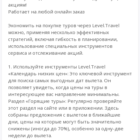
акциям!
Работает на любой онлайн заказ
Экономить на покупке туров через Level.Travel
можно, применяя несколько эффективных
стратегий, включая гибкость в планировании,
использование специальных инструментов
сервиса и отслеживание акций.
1. Используйте инструменты Level.Travel
«Календарь низких цен»: Это ключевой инструмент
для поиска самых выгодных дат вылета. Он
позволяет увидеть, когда цены на туры в
интересующее вас направление минимальны.
Раздел «Горящие туры»: Регулярно проверяйте
этот раздел на сайте или в приложении. Здесь
собраны предложения с вылетом в ближайшие
дни, цены на которые могут быть значительно
снижены (иногда до 70%), особенно за одну-две
недели до вылета.