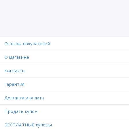
Отзывы покупателей
O магазине
Контакты
Гарантия
Доставка и оплата
Продать купон
БЕСПЛАТНЫЕ купоны