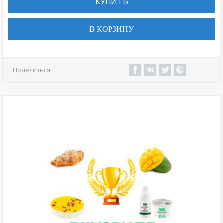
КУПИТЬ
В КОРЗИНУ
Поделиться