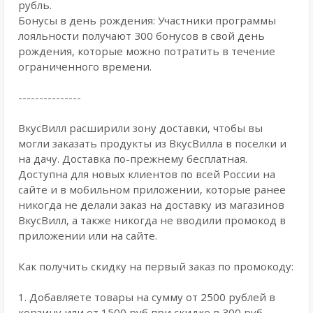
рубль.
Бонусы в день рождения: Участники программы
лояльности получают 300 бонусов в свой день
рождения, которые можно потратить в течение
ограниченного времени.
---------------
ВкусВилл расширили зону доставки, чтобы вы
могли заказать продукты из ВкусВилла в поселки и
на дачу. Доставка по-прежнему бесплатная.
Доступна для новых клиентов по всей России на
сайте и в мобильном приложении, которые ранее
никогда не делали заказ на доставку из магазинов
ВкусВилл, а также никогда не вводили промокод в
приложении или на сайте.
Как получить скидку на первый заказ по промокоду:
1. Добавляете товары на сумму от 2500 рублей в
корзину или от 1500 руб при скидке в 300 руб