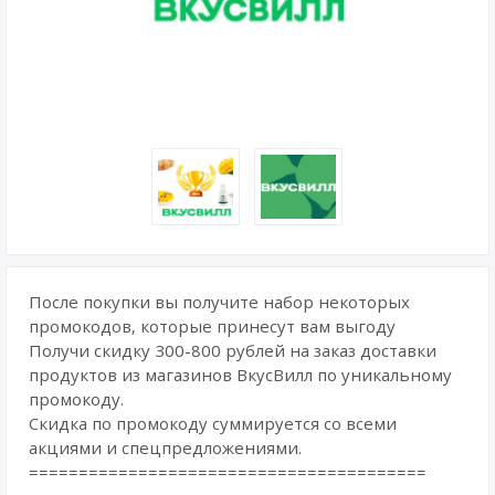
После покупки вы получите набор некоторых
промокодов, которые принесут вам выгоду
Получи скидку 300-800 рублей на заказ доставки
продуктов из магазинов ВкусВилл по уникальному
промокоду.
Скидка по промокоду суммируется со всеми
акциями и спецпредложениями.
========================================