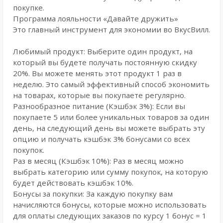
покупке.
Программа лояльности «Давайте дружить»
Это главный инструмент для экономии во ВкусВилл.
Любимый продукт: Выберите один продукт, на
который вы будете получать постоянную скидку
20%. Вы можете менять этот продукт 1 раз в
неделю. Это самый эффективный способ экономить
на товарах, которые вы покупаете регулярно.
Разнообразное питание (Кэшбэк 3%): Если вы
покупаете 5 или более уникальных товаров за один
день, на следующий день вы можете выбрать эту
опцию и получать кэшбэк 3% бонусами со всех
покупок.
Раз в месяц (Кэшбэк 10%): Раз в месяц можно
выбрать категорию или сумму покупок, на которую
будет действовать кэшбэк 10%.
Бонусы за покупки: За каждую покупку вам
начисляются бонусы, которые можно использовать
для оплаты следующих заказов по курсу 1 бонус = 1