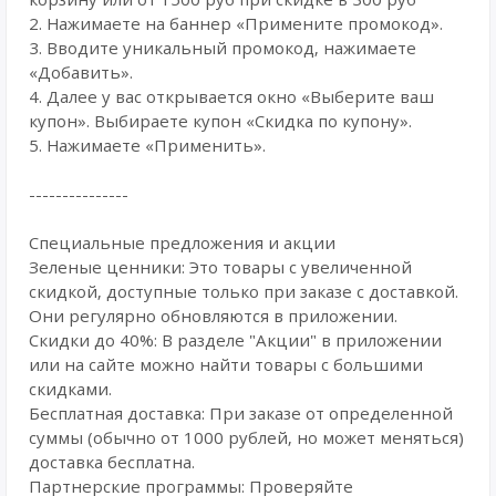
2. Нажимаете на баннер «Примените промокод».
3. Вводите уникальный промокод, нажимаете
«Добавить».
4. Далее у вас открывается окно «Выберите ваш
купон». Выбираете купон «Скидка по купону».
5. Нажимаете «Применить».
---------------
Специальные предложения и акции
Зеленые ценники: Это товары с увеличенной
скидкой, доступные только при заказе с доставкой.
Они регулярно обновляются в приложении.
Скидки до 40%: В разделе "Акции" в приложении
или на сайте можно найти товары с большими
скидками.
Бесплатная доставка: При заказе от определенной
суммы (обычно от 1000 рублей, но может меняться)
доставка бесплатна.
Партнерские программы: Проверяйте