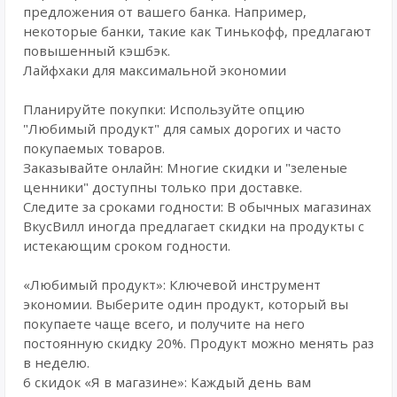
предложения от вашего банка. Например,
некоторые банки, такие как Тинькофф, предлагают
повышенный кэшбэк.
Лайфхаки для максимальной экономии
Планируйте покупки: Используйте опцию
"Любимый продукт" для самых дорогих и часто
покупаемых товаров.
Заказывайте онлайн: Многие скидки и "зеленые
ценники" доступны только при доставке.
Следите за сроками годности: В обычных магазинах
ВкусВилл иногда предлагает скидки на продукты с
истекающим сроком годности.
«Любимый продукт»: Ключевой инструмент
экономии. Выберите один продукт, который вы
покупаете чаще всего, и получите на него
постоянную скидку 20%. Продукт можно менять раз
в неделю.
6 скидок «Я в магазине»: Каждый день вам