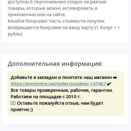
доступны 6 персональных скидок на разные
товары, которые можно активировать в
приложении или на сайте.
Кешбэк бонусами: Часть стоимости покупок
возвращается бонусами на вашу карту (1 бонус = 1
рубль)
Дополнительная информация:
Добавьте в закладки и посетите наш магазин ➡️
https://wmcentre.net/seller/pozdeev-147467
✔️
Все товары проверенные, рабочие, гарантии.
Работаем на площадке с 2010 г.
✍🏻 Оставьте пожалуйста отзыв, нам будет
приятно ;)