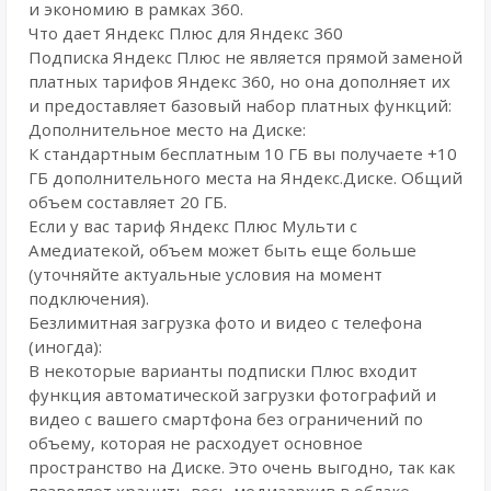
и экономию в рамках 360.
Что дает Яндекс Плюс для Яндекс 360
Подписка Яндекс Плюс не является прямой заменой
платных тарифов Яндекс 360, но она дополняет их
и предоставляет базовый набор платных функций:
Дополнительное место на Диске:
К стандартным бесплатным 10 ГБ вы получаете +10
ГБ дополнительного места на Яндекс.Диске. Общий
объем составляет 20 ГБ.
Если у вас тариф Яндекс Плюс Мульти с
Амедиатекой, объем может быть еще больше
(уточняйте актуальные условия на момент
подключения).
Безлимитная загрузка фото и видео с телефона
(иногда):
В некоторые варианты подписки Плюс входит
функция автоматической загрузки фотографий и
видео с вашего смартфона без ограничений по
объему, которая не расходует основное
пространство на Диске. Это очень выгодно, так как