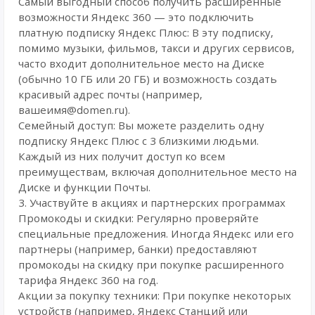
Самый выгодный способ получить расширенные
возможности Яндекс 360 — это подключить
платную подписку Яндекс Плюс: В эту подписку,
помимо музыки, фильмов, такси и других сервисов,
часто входит дополнительное место на Диске
(обычно 10 ГБ или 20 ГБ) и возможность создать
красивый адрес почты (например,
вашеимя@domen.ru).
Семейный доступ: Вы можете разделить одну
подписку Яндекс Плюс с 3 близкими людьми.
Каждый из них получит доступ ко всем
преимуществам, включая дополнительное место на
Диске и функции Почты.
3. Участвуйте в акциях и партнерских программах
Промокоды и скидки: Регулярно проверяйте
специальные предложения. Иногда Яндекс или его
партнеры (например, банки) предоставляют
промокоды на скидку при покупке расширенного
тарифа Яндекс 360 на год.
Акции за покупку техники: При покупке некоторых
устройств (например, Яндекс Станций или