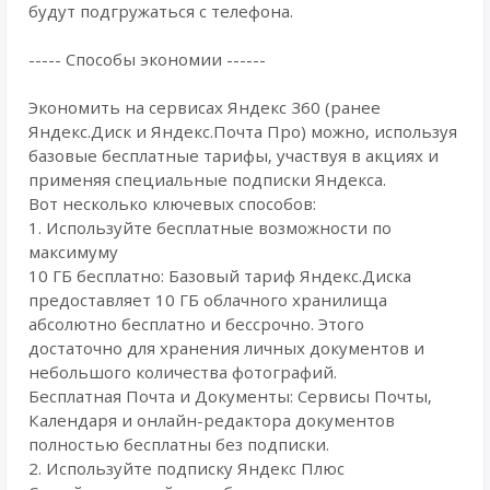
будут подгружаться с телефона.
----- Способы экономии ------
Экономить на сервисах Яндекс 360 (ранее
Яндекс.Диск и Яндекс.Почта Про) можно, используя
базовые бесплатные тарифы, участвуя в акциях и
применяя специальные подписки Яндекса.
Вот несколько ключевых способов:
1. Используйте бесплатные возможности по
максимуму
10 ГБ бесплатно: Базовый тариф Яндекс.Диска
предоставляет 10 ГБ облачного хранилища
абсолютно бесплатно и бессрочно. Этого
достаточно для хранения личных документов и
небольшого количества фотографий.
Бесплатная Почта и Документы: Сервисы Почты,
Календаря и онлайн-редактора документов
полностью бесплатны без подписки.
2. Используйте подписку Яндекс Плюс