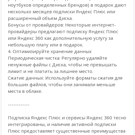
ноутбуков определенных брендов) в подарок дают
несколько месяцев подписки Яндекс Плюс или
расширенный объем Диска.
Бонусы от провайдеров: Некоторые интернет-
провайдеры предлагают подписку Яндекс Плюс
или Яндекс 360 как дополнительную услугу за
небольшую плату или в подарок.
4. Оптимизируйте хранение данных
Периодическая чистка: Регулярно удаляйте
ненужные файлы с Диска, чтобы не превышать
лимит и не платить за лишнее место.
Сжатие данных: Используйте форматы сжатия для
больших файлов, чтобы они занимали меньше
места в облаке.
------------
Подписка Яндекс Плюс и сервисы Яндекс 360 тесно
интегрированы, и наличие активной подписки
Плюс предоставляет существенные преимущества