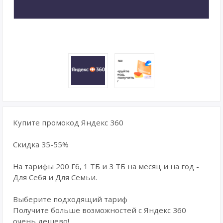
Купите промокод Яндекс 360
Скидка 35-55%
На тарифы 200 Гб, 1 ТБ и 3 ТБ на месяц и на год -
Для Себя и Для Семьи.
Выберите подходящий тариф
Получите больше возможностей с Яндекс 360
очень дешево!