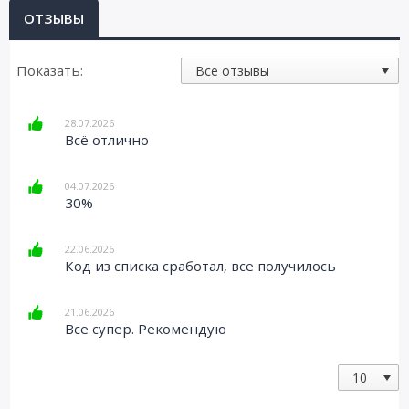
ОТЗЫВЫ
Показать:
28.07.2026
Всё отлично
04.07.2026
30%
22.06.2026
Код из списка сработал, все получилось
21.06.2026
Все супер. Рекомендую