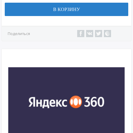
В КОРЗИНУ
Поделиться