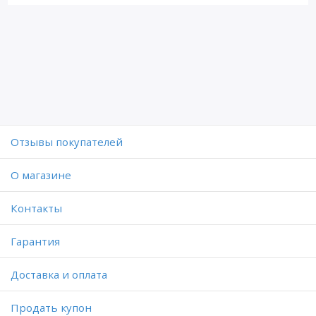
Отзывы покупателей
O магазине
Контакты
Гарантия
Доставка и оплата
Продать купон