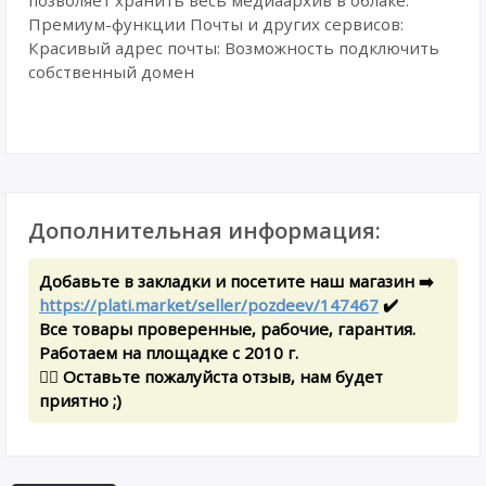
позволяет хранить весь медиаархив в облаке.
Премиум-функции Почты и других сервисов:
Красивый адрес почты: Возможность подключить
собственный домен
Дополнительная информация:
Добавьте в закладки и посетите наш магазин ➡️
https://plati.market/seller/pozdeev/147467
✔️
Все товары проверенные, рабочие, гарантия.
Работаем на площадке с 2010 г.
✍🏻 Оставьте пожалуйста отзыв, нам будет
приятно ;)