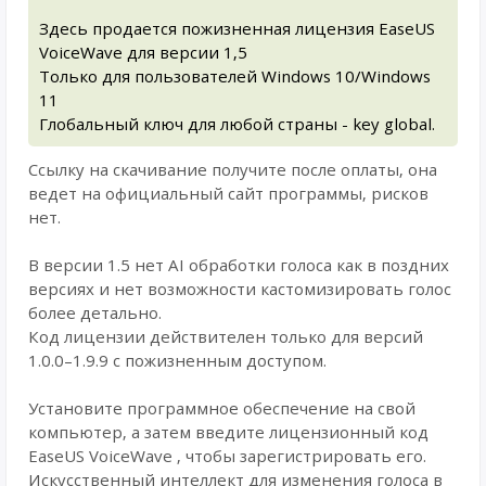
Здесь продается пожизненная лицензия EaseUS
VoiceWave для версии 1,5
Только для пользователей Windows 10/Windows
11
Глобальный ключ для любой страны - key global.
Ссылку на скачивание получите после оплаты, она
ведет на официальный сайт программы, рисков
нет.
В версии 1.5 нет AI обработки голоса как в поздних
версиях и нет возможности кастомизировать голос
более детально.
Код лицензии действителен только для версий
1.0.0–1.9.9 с пожизненным доступом.
Установите программное обеспечение на свой
компьютер, а затем введите лицензионный код
EaseUS VoiceWave , чтобы зарегистрировать его.
Искусственный интеллект для изменения голоса в