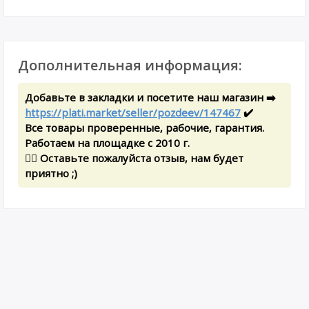
Дополнительная информация:
Добавьте в закладки и посетите наш магазин ➡️
https://plati.market/seller/pozdeev/147467
✔️
Все товары проверенные, рабочие, гарантия.
Работаем на площадке с 2010 г.
✍🏻 Оставьте пожалуйста отзыв, нам будет
приятно ;)