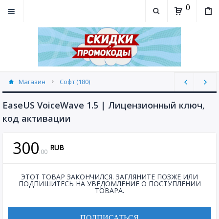
0
Магазин
Софт (180)
EaseUS VoiceWave 1.5 | Лицензионный ключ,
код активации
300
RUB
.
00
ЭТОТ ТОВАР ЗАКОНЧИЛСЯ. ЗАГЛЯНИТЕ ПОЗЖЕ ИЛИ
ПОДПИШИТЕСЬ НА УВЕДОМЛЕНИЕ О ПОСТУПЛЕНИИ
ТОВАРА.
ПОДПИСАТЬСЯ