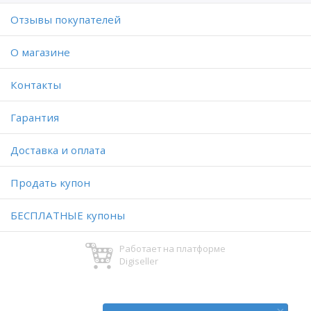
Отзывы покупателей
O магазине
Контакты
Гарантия
Доставка и оплата
Продать купон
БЕСПЛАТНЫЕ купоны
Работает на платформе
Digiseller