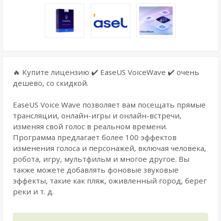
🔥 Купите лицензию ✔️ EaseUS VoiceWave ✔️ очень
дешево, со скидкой.
EaseUS Voice Wave позволяет вам посещать прямые
трансляции, онлайн-игры и онлайн-встречи,
изменяя свой голос в реальном времени.
Программа предлагает более 100 эффектов
изменения голоса и персонажей, включая человека,
робота, игру, мультфильм и многое другое. Вы
также можете добавлять фоновые звуковые
эффекты, такие как пляж, оживленный город, берег
реки и т. д.