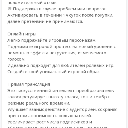
положительный отзыв.
💬 Поддержка в случае проблем или вопросов.
Активировать в течении 14 суток после покупки,
далее претензии не принимаются.
Онлайн игры
Легко подражайте игровым персонажам.
Поднимите игровой процесс на новый уровень с
помощью эффекта погружения, изменяемого
голосом.
Идеально подходит для любителей ролевых игр.
Создайте свой уникальный игровой образ.
Прямая трансляция
Этот искусственный интеллект-преобразователь
голоса регулирует высоту голоса, тон и тембр в
режиме реального времени.
Улучшает взаимодействие с аудиторией, сохраняя
при этом анонимность пользователей.
Увеличивает рост числа подписчиков и