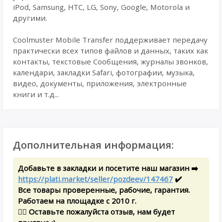
iPod, Samsung, HTC, LG, Sony, Google, Motorola и
другими.
Coolmuster Mobile Transfer поддерживает передачу
практически всех типов файлов и данных, таких как
контакты, текстовые Сообщения, журналы звонков,
календари, закладки Safari, фотографии, музыка,
видео, документы, приложения, электронные
книги и т.д...
Дополнительная информация:
Добавьте в закладки и посетите наш магазин ➡️
https://plati.market/seller/pozdeev/147467
✔️
Все товары проверенные, рабочие, гарантия.
Работаем на площадке с 2010 г.
✍🏻 Оставьте пожалуйста отзыв, нам будет