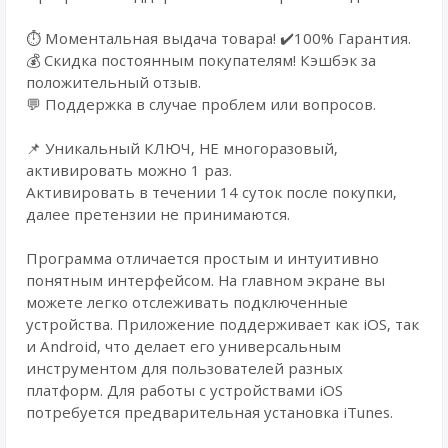
⏱️ Моментальная выдача товара! ✔️100% Гарантия.
💰 Cкидка постоянным покупателям! Кэшбэк за
положительный отзыв.
💬 Поддержка в случае проблем или вопросов.
📌 Уникальный КЛЮЧ, НЕ многоразовый,
активировать можно 1 раз.
Активировать в течении 14 суток после покупки,
далее претензии не принимаются.
Программа отличается простым и интуитивно
понятным интерфейсом. На главном экране вы
можете легко отслеживать подключенные
устройства. Приложение поддерживает как iOS, так
и Android, что делает его универсальным
инструментом для пользователей разных
платформ. Для работы с устройствами iOS
потребуется предварительная установка iTunes.