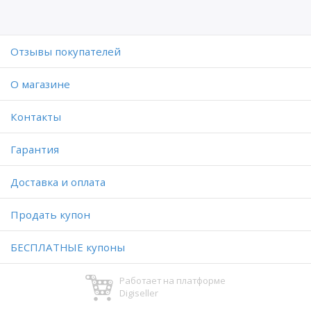
Отзывы покупателей
O магазине
Контакты
Гарантия
Доставка и оплата
Продать купон
БЕСПЛАТНЫЕ купоны
Работает на платформе
Digiseller