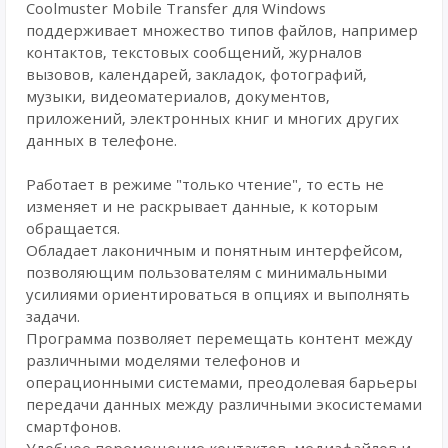
Coolmuster Mobile Transfer для Windows
поддерживает множество типов файлов, например
контактов, текстовых сообщений, журналов
вызовов, календарей, закладок, фотографий,
музыки, видеоматериалов, документов,
приложений, электронных книг и многих других
данных в телефоне.
Работает в режиме "только чтение", то есть не
изменяет и не раскрывает данные, к которым
обращается.
Обладает лаконичным и понятным интерфейсом,
позволяющим пользователям с минимальными
усилиями ориентироваться в опциях и выполнять
задачи.
Программа позволяет перемещать контент между
различными моделями телефонов и
операционными системами, преодолевая барьеры
передачи данных между различными экосистемами
смартфонов.