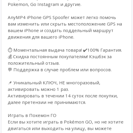
Pokemon, Go Instagram и другие.
AnyMP4 iPhone GPS Spoofer может легко помочь
вам изменить или скрыть местоположение GPS на
вашем iPhone и создать поддельный маршрут
движения для вашего iPhone.
⏱️ Моментальная выдача товара! ✔️100% Гарантия.
💰 Cкидка постоянным покупателям! Кэшбэк за
положительный отзыв.
💬 Поддержка в случае проблем или вопросов.
📌 Уникальный КЛЮЧ, НЕ многоразовый,
активировать можно 1 раз.
Активировать в течении 14 суток после покупки,
далее претензии не принимаются.
Играть в Покемон ГО
Если вы хотите играть в Pokémon GO, но не хотите
двигаться или выходить на улицу, вы можете