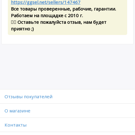
https://ggsel.net/sellers/147467
Все товары проверенные, рабочие, гарантии.
Работаем на площадке с 2010 г.
✍🏻 Оставьте пожалуйста отзыв, нам будет
приятно ;)
Отзывы покупателей
O магазине
Контакты