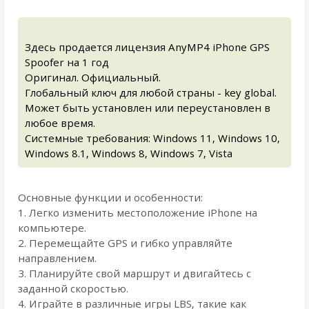
Здесь продается лицензия AnyMP4 iPhone GPS
Spoofer на 1 год
Оригинал. Официальный.
Глобальный ключ для любой страны - key global.
Может быть установлен или переустановлен в
любое время.
Системные требования: Windows 11, Windows 10,
Windows 8.1, Windows 8, Windows 7, Vista
Основные функции и особенности:
1. Легко изменить местоположение iPhone на
компьютере.
2. Перемещайте GPS и гибко управляйте
направлением.
3. Планируйте свой маршрут и двигайтесь с
заданной скоростью.
4. Играйте в различные игры LBS, такие как