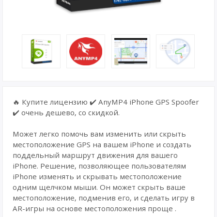
🔥 Купите лицензию ✔️ AnyMP4 iPhone GPS Spoofer
✔️ очень дешево, со скидкой.
Может легко помочь вам изменить или скрыть
местоположение GPS на вашем iPhone и создать
поддельный маршрут движения для вашего
iPhone. Решение, позволяющее пользователям
iPhone изменять и скрывать местоположение
одним щелчком мыши. Он может скрыть ваше
местоположение, подменив его, и сделать игру в
AR-игры на основе местоположения проще .