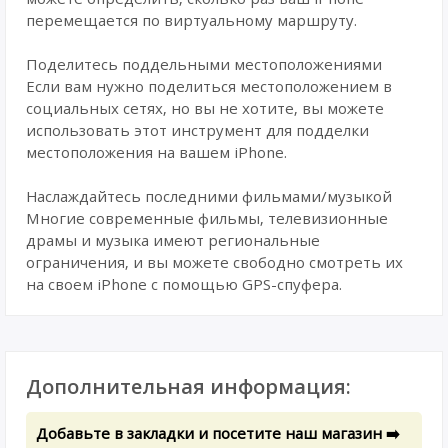
перемещается по виртуальному маршруту.
Поделитесь поддельными местоположениями
Если вам нужно поделиться местоположением в
социальных сетях, но вы не хотите, вы можете
использовать этот инструмент для подделки
местоположения на вашем iPhone.
Наслаждайтесь последними фильмами/музыкой
Многие современные фильмы, телевизионные
драмы и музыка имеют региональные
ограничения, и вы можете свободно смотреть их
на своем iPhone с помощью GPS-спуфера.
Дополнительная информация:
Добавьте в закладки и посетите наш магазин ➡️