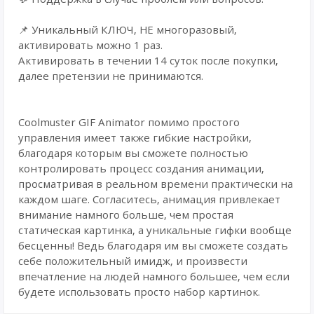
📌 Уникальный КЛЮЧ, НЕ многоразовый,
активировать можно 1 раз.
Активировать в течении 14 суток после покупки,
далее претензии не принимаются.
Coolmuster GIF Animator помимо простого
управления имеет также гибкие настройки,
благодаря которым вы сможете полностью
контролировать процесс создания анимации,
просматривая в реальном времени практически на
каждом шаге. Согласитесь, анимация привлекает
внимание намного больше, чем простая
статическая картинка, а уникальные гифки вообще
бесценны! Ведь благодаря им вы сможете создать
себе положительный имидж, и произвести
впечатление на людей намного большее, чем если
будете использовать просто набор картинок.