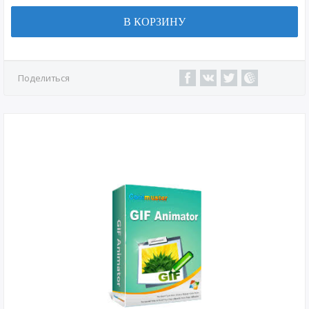
В КОРЗИНУ
Поделиться