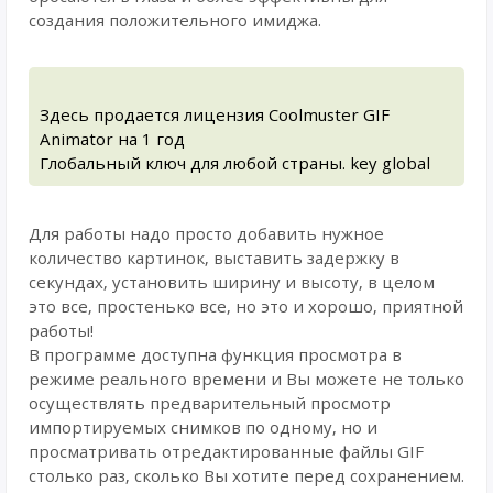
создания положительного имиджа.
Здесь продается лицензия Coolmuster GIF
Animator на 1 год
Глобальный ключ для любой страны. key global
Для работы надо просто добавить нужное
количество картинок, выставить задержку в
секундах, установить ширину и высоту, в целом
это все, простенько все, но это и хорошо, приятной
работы!
В программе доступна функция просмотра в
режиме реального времени и Вы можете не только
осуществлять предварительный просмотр
импортируемых снимков по одному, но и
просматривать отредактированные файлы GIF
столько раз, сколько Вы хотите перед сохранением.