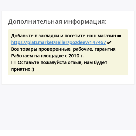
Дополнительная информация:
Добавьте в закладки и посетите наш магазин ➡️
https://plati.market/seller/pozdeev/147467
✔️
Все товары проверенные, рабочие, гарантия.
Работаем на площадке с 2010 г.
✍🏻 Оставьте пожалуйста отзыв, нам будет
приятно ;)