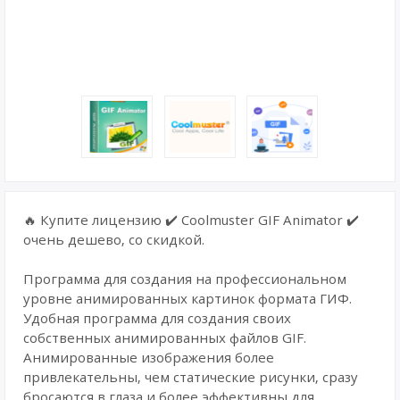
🔥 Купите лицензию ✔️ Coolmuster GIF Animator ✔️
очень дешево, со скидкой.
Программа для создания на профессиональном
уровне анимированных картинок формата ГИФ.
Удобная программа для создания своих
собственных анимированных файлов GIF.
Анимированные изображения более
привлекательны, чем статические рисунки, сразу
бросаются в глаза и более эффективны для