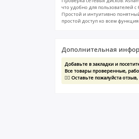
Проверка сетевых дисков: Asham
что удобно для пользователей 
Простой и интуитивно понятный
простой доступ ко всем функция
Дополнительная инфор
Добавьте в закладки и посетит
Все товары проверенные, рабоч
✍🏻 Оставьте пожалуйста отзыв,