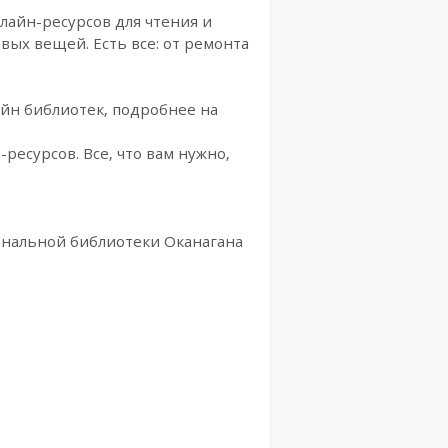
лайн-ресурсов для чтения и
вых вещей. Есть все: от ремонта
айн библиотек, подробнее на
ресурсов. Все, что вам нужно,
иональной библиотеки Оканагана