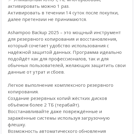
активировать можно 1 раз.
Активировать в течении 14 суток после покупки,
далее претензии не принимаются.
Ashampoo Backup 2025 – это мощный инструмент
для резервного копирования и восстановления,
который сочетает удобство использования с
надёжной защитой данных. Программа идеально
подойдёт как для профессионалов, так и для
обычных пользователей, желающих защитить свои
данные от утрат и сбоев.
Легкое выполнение комплексного резервного
копирования.
Создание резервных копий жёстких дисков
объёмом более 2 ТБ (терабайт).
Восстанавливайте даже повреждённые и
заражённые системы используя загрузочную
флешку.
Возможность автоматического обновления