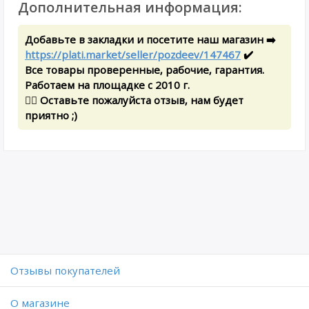
Дополнительная информация:
Добавьте в закладки и посетите наш магазин ➡️
https://plati.market/seller/pozdeev/147467
✔️
Все товары проверенные, рабочие, гарантия.
Работаем на площадке с 2010 г.
✍🏻 Оставьте пожалуйста отзыв, нам будет
приятно ;)
Отзывы покупателей
O магазине