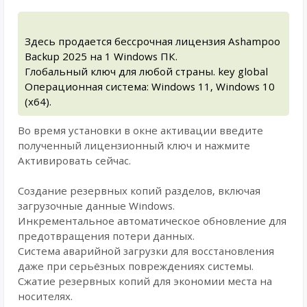
Здесь продается бессрочная лицензия Ashampoo
Backup 2025 на 1 Windows ПК.
Глобальный ключ для любой страны. key global
Операционная система: Windows 11, Windows 10
(x64).
Во время установки в окне активации введите
полученный лицензионный ключ и нажмите
Активировать сейчас.
Создание резервных копий разделов, включая
загрузочные данные Windows.
Инкрементальное автоматическое обновление для
предотвращения потери данных.
Система аварийной загрузки для восстановления
даже при серьёзных повреждениях системы.
Сжатие резервных копий для экономии места на
носителях.