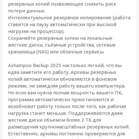
резервных копий позволяющее снизить риск
потери данных.
Интеллектуальное резервное копирование (работа
ставится на паузу автоматически при высокой
нагрузке на процессор).
Сохраняйте резервные копии на локальные
жёсткие диски, съёмные устройства, сетевые
хранилища (NAS) или облачные сервисы.
Ashampoo Backup 2025 настолько легкий, что вы
едва заметите его работу. Архивы резервных
копий автоматически обновляются в фоновом
режиме, не замедляя работу вашего компьютера.
Но если вам нужна полная мощность вашего ПК,
программа автоматически приостановится и
возобновит работу только после того, как рабочая
нагрузка станет меньше. Поддерживаются даже
жесткие диски объемом более 2 ТБ для
размещения крупномасштабных резервных копий.
Естественно, архивы постоянно проверяются для