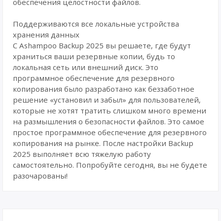
обеспечения целостности файлов.
Поддерживаются все локальные устройства
хранения данных
С Ashampoo Backup 2025 вы решаете, где будут
храниться ваши резервные копии, будь то
локальная сеть или внешний диск. Это
программное обеспечение для резервного
копирования было разработано как беззаботное
решение «установил и забыл» для пользователей,
которые не хотят тратить слишком много времени
на размышления о безопасности файлов. Это самое
простое программное обеспечение для резервного
копирования на рынке. После настройки Backup
2025 выполняет всю тяжелую работу
самостоятельно. Попробуйте сегодня, вы не будете
разочарованы!