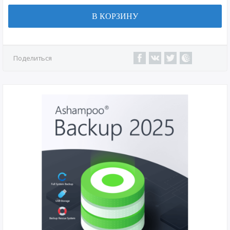
В КОРЗИНУ
Поделиться