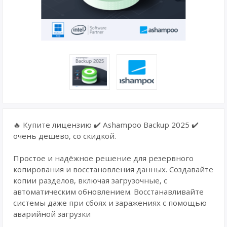
🔥 Купите лицензию ✔️ Ashampoo Backup 2025 ✔️
очень дешево, со скидкой.
Простое и надёжное решение для резервного
копирования и восстановления данных. Создавайте
копии разделов, включая загрузочные, с
автоматическим обновлением. Восстанавливайте
системы даже при сбоях и заражениях с помощью
аварийной загрузки