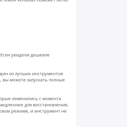
 Если увидели дешевле
один из лучших инструментов
, вы можете запускать полные
торые изменились с момента
 медленнее для восстановления,
овом режиме, и инструмент не