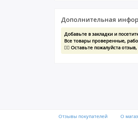
Дополнительная инфор
Добавьте в закладки и посетит
Все товары проверенные, рабоч
✍🏻 Оставьте пожалуйста отзыв,
Отзывы покупателей
O мага