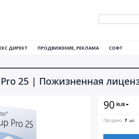
ЕКС ДИРЕКТ
ПРОДВИЖЕНИЕ, РЕКЛАМА
СОФТ
Pro 25 | Пожизненная лиценз
90
RUB
Продано
7
шт.