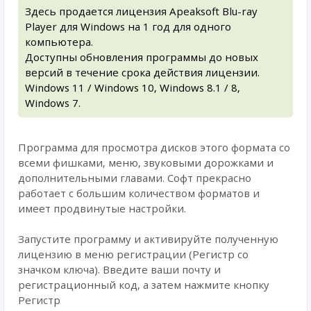
Здесь продается лицензия Apeaksoft Blu-ray
Player для Windows на 1 год для одного
компьютера.
Доступны обновления программы до новых
версий в течение срока действия лицензии.
Windows 11 / Windows 10, Windows 8.1 / 8,
Windows 7.
Программа для просмотра дисков этого формата со
всеми фишками, меню, звуковыми дорожками и
дополнительными главами. Софт прекрасно
работает с большим количеством форматов и
имеет продвинутые настройки.
Запустите программу и активируйте полученную
лицензию в меню регистрации (Регистр со
значком ключа). Введите ваши почту и
регистрационный код, а затем нажмите кнопку
Регистр