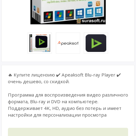
🔥 Купите лицензию ✔️ Apeaksoft Blu-ray Player ✔️
очень дешево, со скидкой.
Программа для воспроизведения видео различного
формата, Blu-ray и DVD на компьютере.
Поддерживает 4K, HD, аудио без потерь и имеет
настройки для персонализации просмотра