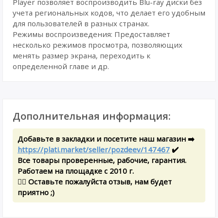
Player позволяет воспроизводить Blu-ray диски без
учета региональных кодов, что делает его удобным
для пользователей в разных странах.
Режимы воспроизведения: Предоставляет
несколько режимов просмотра, позволяющих
менять размер экрана, переходить к
определенной главе и др.
Дополнительная информация:
Добавьте в закладки и посетите наш магазин ➡️
https://plati.market/seller/pozdeev/147467
✔️
Все товары проверенные, рабочие, гарантия.
Работаем на площадке с 2010 г.
✍🏻 Оставьте пожалуйста отзыв, нам будет
приятно ;)