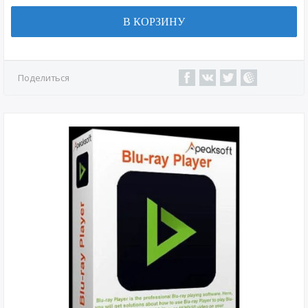
В КОРЗИНУ
Поделиться