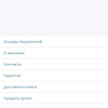
Отзывы покупателей
O магазине
Контакты
Гарантия
Доставка и оплата
Продать купон