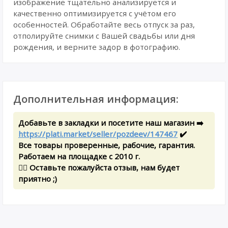
изображение тщательно анализируется и
качественно оптимизируется с учётом его
особенностей. Обработайте весь отпуск за раз,
отполируйте снимки с Вашей свадьбы или дня
рождения, и верните задор в фотографию.
Дополнительная информация:
Добавьте в закладки и посетите наш магазин ➡️
https://plati.market/seller/pozdeev/147467
✔️
Все товары проверенные, рабочие, гарантия.
Работаем на площадке с 2010 г.
✍🏻 Оставьте пожалуйста отзыв, нам будет
приятно ;)