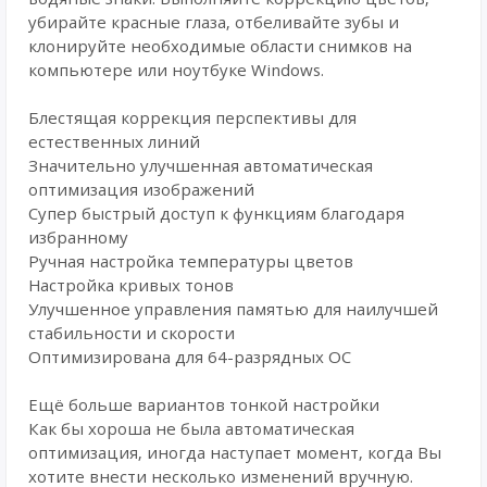
убирайте красные глаза, отбеливайте зубы и
клонируйте необходимые области снимков на
компьютере или ноутбуке Windows.
Блестящая коррекция перспективы для
естественных линий
Значительно улучшенная автоматическая
оптимизация изображений
Супер быстрый доступ к функциям благодаря
избранному
Ручная настройка температуры цветов
Настройка кривых тонов
Улучшенное управления памятью для наилучшей
стабильности и скорости
Оптимизирована для 64-разрядных ОС
Ещё больше вариантов тонкой настройки
Как бы хороша не была автоматическая
оптимизация, иногда наступает момент, когда Вы
хотите внести несколько изменений вручную.