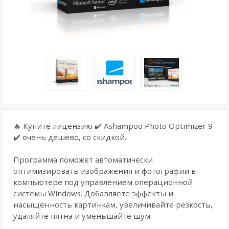
🔥 Купите лицензию ✔️ Ashampoo Photo Optimizer 9
✔️ очень дешево, со скидкой.
Программа поможет автоматически
оптимизировать изображения и фотографии в
компьютере под управлением операционной
системы Windows. Добавляете эффекты и
насыщенность картинкам, увеличивайте резкость,
удаляйте пятна и уменьшайте шум.