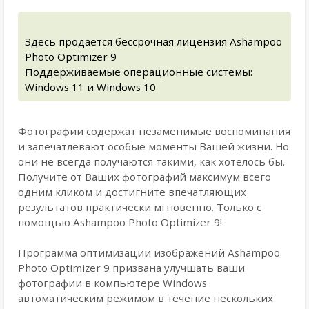
Здесь продается бессрочная лицензия Ashampoo
Photo Optimizer 9
Поддерживаемые операционные системы:
Windows 11 и Windows 10
Фотографии содержат незаменимые воспоминания
и запечатлевают особые моменты Вашей жизни. Но
они не всегда получаются такими, как хотелось бы.
Получите от Ваших фотографий максимум всего
одним кликом и достигните впечатляющих
результатов практически мгновенно. Только с
помощью Ashampoo Photo Optimizer 9!
Программа оптимизации изображений Ashampoo
Photo Optimizer 9 призвана улучшать ваши
фотографии в компьютере Windows
автоматическим режимом в течение нескольких