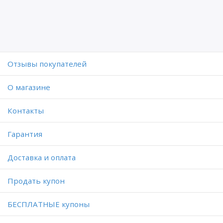
Отзывы покупателей
O магазине
Контакты
Гарантия
Доставка и оплата
Продать купон
БЕСПЛАТНЫЕ купоны