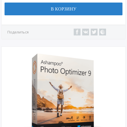
В КОРЗИНУ
Поделиться