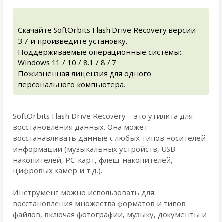
Скачайте SoftOrbits Flash Drive Recovery версии
3.7 и произведите установку.
Поддерживаемые операционные системы:
Windows 11 / 10 / 8.1 / 8 / 7
Пожизненная лицензия для одного
персонального компьютера.
SoftOrbits Flash Drive Recovery – это утилита для
восстановления данных. Она может
восстанавливать данные с любых типов носителей
информации (музыкальных устройств, USB-
накопителей, PC-карт, флеш-накопителей,
цифровых камер и т.д.).
Инструмент можно использовать для
восстановления множества форматов и типов
файлов, включая фотографии, музыку, документы и