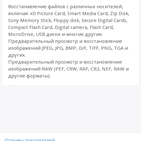
Восстанавление файлов с различных носителей,
включая: xD Picture Card, Smart Media Card, Zip Disk,
Sony Memory Stick, Floppy disk, Secure Digital Cards,
Compact Flash Card, Digital camera, Flash Card,
MicroDrive, USB диски и многие другие.
Предварительный просмотр и восстановление
изображений JPEG, JPG, BMP, GIF, TIFF, PNG, TGA и
других.
Предварительный просмотр и восстановление
изображений RAW (PEF, CRW, RAF, CR2, NEF, RAW и
другие форматы).
Отзывы покупателей