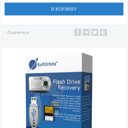
В КОРЗИНУ
Поделиться