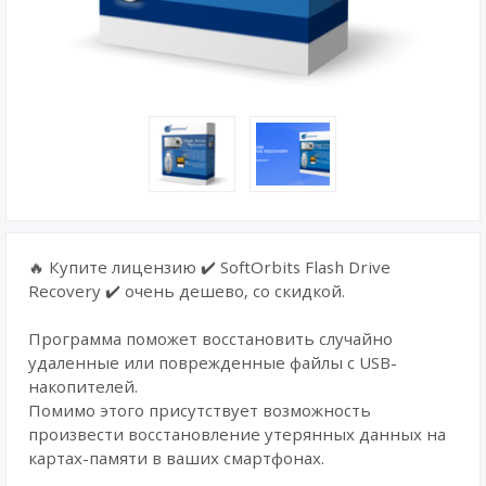
🔥 Купите лицензию ✔️ SoftOrbits Flash Drive
Recovery ✔️ очень дешево, со скидкой.
Программа поможет восстановить случайно
удаленные или поврежденные файлы с USB-
накопителей.
Помимо этого присутствует возможность
произвести восстановление утерянных данных на
картах-памяти в ваших смартфонах.