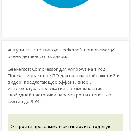
🔥 Купите лицензию ✔️ Geekersoft Compressor ✔️
очень дешево, со скидкой.
Geekersoft Compressor для Windows на 1 год.
Профессиональное ПО для сжатия изображений и
видео, предлагающее эффективное и
интеллектуальное сжатие с возможностью
свободной настройки параметров и степенью
сжатия до 95%
Откройте программу и активируйте годовую