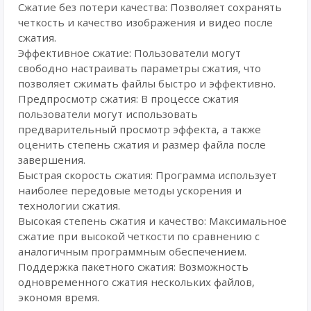
Сжатие без потери качества: Позволяет сохранять
четкость и качество изображения и видео после
сжатия.
Эффективное сжатие: Пользователи могут
свободно настраивать параметры сжатия, что
позволяет сжимать файлы быстро и эффективно.
Предпросмотр сжатия: В процессе сжатия
пользователи могут использовать
предварительный просмотр эффекта, а также
оценить степень сжатия и размер файла после
завершения.
Быстрая скорость сжатия: Программа использует
наиболее передовые методы ускорения и
технологии сжатия.
Высокая степень сжатия и качество: Максимальное
сжатие при высокой четкости по сравнению с
аналогичным программным обеспечением.
Поддержка пакетного сжатия: Возможность
одновременного сжатия нескольких файлов,
экономя время.