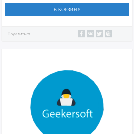
В КОРЗИНУ
Поделиться