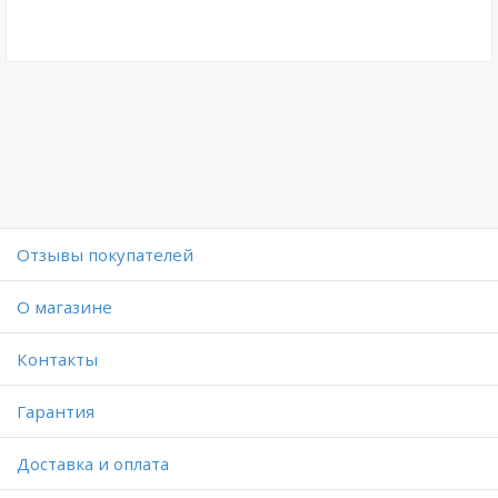
Отзывы покупателей
O магазине
Контакты
Гарантия
Доставка и оплата