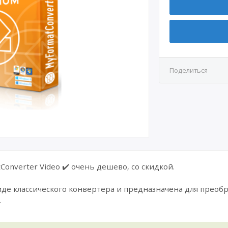
Поделиться
onverter Video ✔️ очень дешево, со скидкой.
де классического конвертера и предназначена для преобр
.