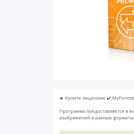
🔥 Купите лицензию ✔️ MyFormatC
Программа предоставляется в ви
изображений в разные форматы