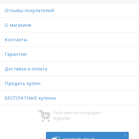
Отзывы покупателей
O магазине
Контакты
Гарантия
Доставка и оплата
Продать купон
БЕСПЛАТНЫЕ купоны
Работает на платформе
Digiseller