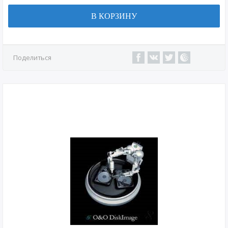
В КОРЗИНУ
Поделиться