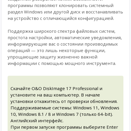
программы позволяют клонировать системный
раздел Windows или другой диск и восстанавливать
на устройство с отличающийся конфигурацией.
Поддержка широкого спектра файловых систем,
простота настройки, автоматические уведомления,
информирующие вас о состоянии производимых
операций — это лишь некоторые функции,
упрощающие защиту жизненно важной
информации с помощью мощного инструмента.
Скачайте O&O DiskImage 17 Professional и
установите на ваш компьютер. В начале
установки откажитесь от проверки обновления.
Поддерживаемые системы: Windows 11, Windows
10, Windows 8.1 / 8 и Windows 7 (только 64-bit).
Английский интерфейс.
При первом запуске программы выберите Enter