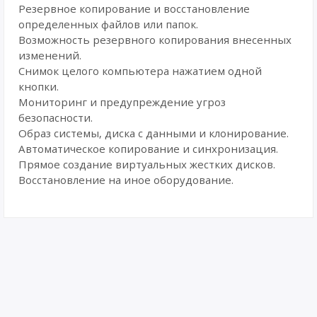
Резервное копирование и восстановление
определенных файлов или папок.
Возможность резервного копирования внесенных
изменений.
Снимок целого компьютера нажатием одной
кнопки.
Мониторинг и предупреждение угроз
безопасности.
Образ системы, диска с данными и клонирование.
Автоматическое копирование и синхронизация.
Прямое создание виртуальных жестких дисков.
Восстановление на иное оборудование.