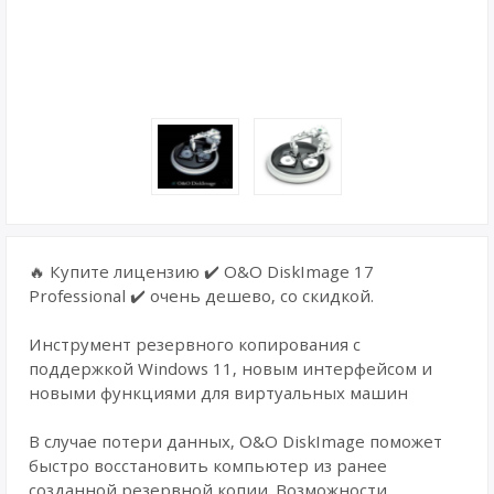
🔥 Купите лицензию ✔️ O&O DiskImage 17
Professional ✔️ очень дешево, со скидкой.
Инструмент резервного копирования с
поддержкой Windows 11, новым интерфейсом и
новыми функциями для виртуальных машин
В случае потери данных, O&O DiskImage поможет
быстро восстановить компьютер из ранее
созданной резервной копии. Возможности