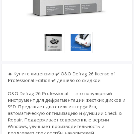
🔥 Купите лицензию ✔️ O&O Defrag 26 license of
Professional Edition ✔️ дешево со скидкой
O&O Defrag 26 Professional — это популярный
инструмент для дефрагментации жёстких дисков и
SSD. Предлагает два стиля интерфейса,
автоматическую оптимизацию и функции Check &
Repair. Поддерживает современные версии
Windows, улучшает производительность и
продлевает срок службы накопителей.