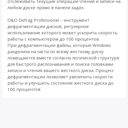
отслеживать текущие операции чтения и записи на
любом диске прямо в панели задач.
O&O Defrag Professional – инструмент
дефрагментации дисков, регулярное
использование которого может ускорить скорость
работы с компьютером до 100 процентов.
При дефрагментации файлы, которые Windows
разделила на части по всему жесткому диску
помещаются вместе согласно логической структуре
для быстрого распознавания и поиска головками
записи и чтения вашего жесткого диска. Процесс
дефрагментации позволяет увеличить скорости
работы и улучшить состояние жесткого диска до
100 процентов.