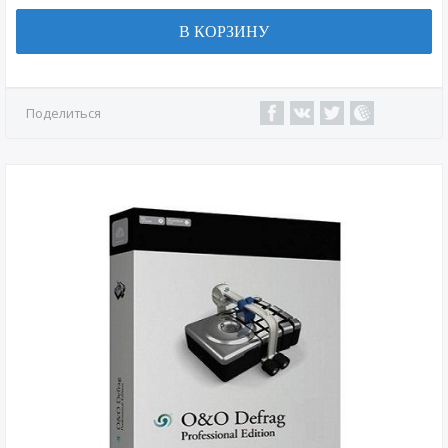
В КОРЗИНУ
Поделиться