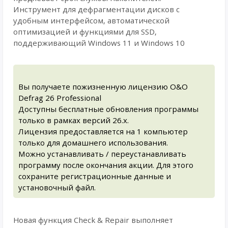
Инструмент для дефрагментации дисков с
удобным интерфейсом, автоматической
оптимизацией и функциями для SSD,
поддерживающий Windows 11 и Windows 10
Вы получаете пожизненную лицензию O&O
Defrag 26 Professional
Доступны бесплатные обновления программы
только в рамках версий 26.x.
Лицензия предоставляется на 1 компьютер
только для домашнего использования.
Можно устанавливать / переустанавливать
программу после окончания акции. Для этого
сохраните регистрационные данные и
установочный файл.
Новая функция Check & Repair выполняет