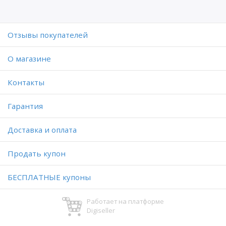
Отзывы покупателей
O магазине
Контакты
Гарантия
Доставка и оплата
Продать купон
БЕСПЛАТНЫЕ купоны
Работает на платформе
Digiseller