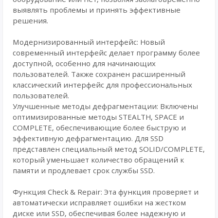
выявлять проблемы и принять эффективные
решения.
Модернизированный интерфейс: Новый
современный интерфейс делает программу более
доступной, особенно для начинающих
пользователей. Также сохранен расширенный
классический интерфейс для профессиональных
пользователей.
Улучшенные методы дефрагментации: Включены
оптимизированные методы STEALTH, SPACE и
COMPLETE, обеспечивающие более быструю и
эффективную дефрагментацию. Для SSD
представлен специальный метод SOLID/COMPLETE,
который уменьшает количество обращений к
памяти и продлевает срок службы SSD.
Функция Check & Repair: Эта функция проверяет и
автоматически исправляет ошибки на жестком
диске или SSD, обеспечивая более надежную и