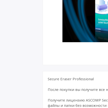
Secure Eraser Professional
После покупки вы получите все
Получите лицензию ASCOMP Secur
файлы и папки без возможности 