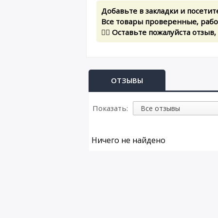
Добавьте в закладки и посетит
Все товары проверенные, рабоч
✍🏻 Оставьте пожалуйста отзыв,
ОТЗЫВЫ
Показать:
Ничего не найдено