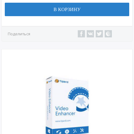
В КОРЗИНУ
Поделиться