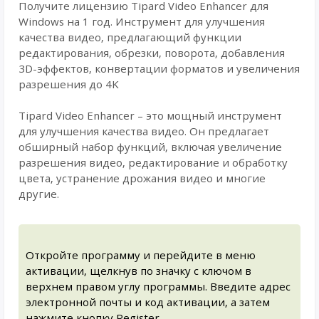
Получите лицензию Tipard Video Enhancer для
Windows на 1 год. Инструмент для улучшения
качества видео, предлагающий функции
редактирования, обрезки, поворота, добавления
3D-эффектов, конвертации форматов и увеличения
разрешения до 4K
Tipard Video Enhancer – это мощный инструмент
для улучшения качества видео. Он предлагает
обширный набор функций, включая увеличение
разрешения видео, редактирование и обработку
цвета, устранение дрожания видео и многие
другие.
Откройте программу и перейдите в меню
активации, щелкнув по значку с ключом в
верхнем правом углу программы. Введите адрес
электронной почты и код активации, а затем
нажмите кнопку Register.