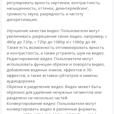
регулировать яркость картинки, контрастность,
насыщенность, оттенок, деинтерлейсинг,
громкость звука, разрядность и частоту
дискретизации.
Улучшение качества видео: Пользователи могут
увеличивать разрешение своих видео, например, с
480p до 720p, с 720p до 1080p и с 1080p до 4K.
Также есть возможность оптимизировать яркость
и контрастность, а также устранять шум на видео.
Редактирование видео: Пользователи могут
использовать функции обрезки и поворота видео,
добавления водяных знаков, эффектов и 3D-
эффектов, а также вставки субтитров и замены
аудиодорожек.
Обрезка и разделение видео: Видео может быть
обрезано для удаления ненужных сегментов или
разделено на несколько частей.
Конвертирование видео: Пользователи могут
конвертировать видео в различные форматы,