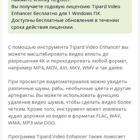
Вы получаете годовую лицензию Tipard Video
Enhancer бесплатно для 1 Windows ПК.
Доступны бесплатные обновления в течении
срока действия лицензии.
С помощью инструмента Tipard Video Enhancer вы
можете масштабировать видео вплоть до
разрешения 4K и перекодировать любой формат,
например MP4, MOV, AVI, MKV, WMV и так далее.
При просмотре видеоматериалов можно увидеть
различные шумы, рябь, необычные цвета и другие
артефакты. Вы можете использовать функцию
удаления видео шумов, чтобы сделать видео более
четким. Кроме того, инструмент может извлекать
аудио дорожки из видео в форматах FLAC, WAV,
WMA, MP3 или OGG.
Программа Tipard Video Enhancer также помогает