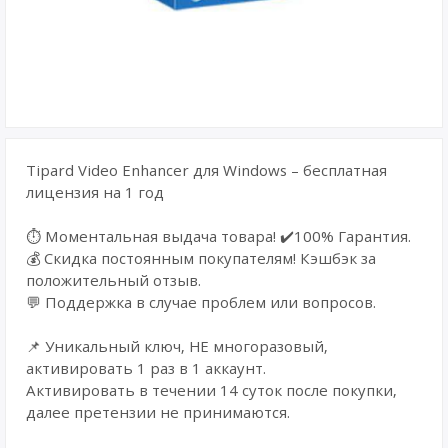
Tipard Video Enhancer для Windows – бесплатная
лицензия на 1 год
⏱️ Моментальная выдача товара! ✔️100% Гарантия.
💰 Cкидка постоянным покупателям! Кэшбэк за
положительный отзыв.
💬 Поддержка в случае проблем или вопросов.
📌 Уникальный ключ, НЕ многоразовый,
активировать 1 раз в 1 аккаунт.
Активировать в течении 14 суток после покупки,
далее претензии не принимаются.