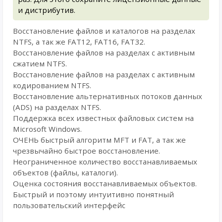
и дистрибутив.
Восстановление файлов и каталогов на разделах
NTFS, а так же FAT12, FAT16, FAT32.
Восстановление файлов на разделах с активным
сжатием NTFS.
Восстановление файлов на разделах с активным
кодированием NTFS.
Восстановление альтернативных потоков данных
(ADS) на разделах NTFS.
Поддержка всех известных файловых систем на
Microsoft Windows.
ОЧЕНЬ быстрый алгоритм MFT и FAT, а так же
чрезвычайно быстрое восстановление.
Неограниченное количество восстанавливаемых
объектов (файлы, каталоги).
Оценка состояния восстанавливаемых объектов.
Быстрый и поэтому интуитивно понятный
пользовательский интерфейс