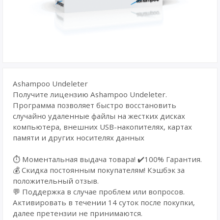
Ashampoo Undeleter
Получите лицензию Ashampoo Undeleter.
Программа позволяет быстро восстановить
случайно удаленные файлы на жестких дисках
компьютера, внешних USB-накопителях, картах
памяти и других носителях данных
⏱️ Моментальная выдача товара! ✔️100% Гарантия.
💰 Cкидка постоянным покупателям! Кэшбэк за
положительный отзыв.
💬 Поддержка в случае проблем или вопросов.
Активировать в течении 14 суток после покупки,
далее претензии не принимаются.