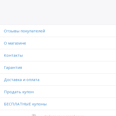
Отзывы покупателей
O магазине
Контакты
Гарантия
Доставка и оплата
Продать купон
БЕСПЛАТНЫЕ купоны