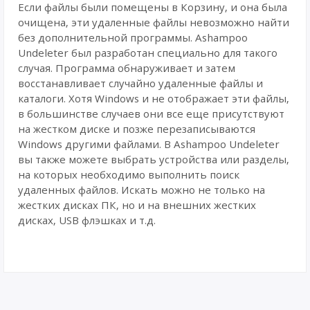
Если файлы были помещены в Корзину, и она была
очищена, эти удаленные файлы невозможно найти
без дополнительной программы. Ashampoo
Undeleter был разработан специально для такого
случая. Программа обнаруживает и затем
восстанавливает случайно удаленные файлы и
каталоги. Хотя Windows и не отображает эти файлы,
в большинстве случаев они все еще присутствуют
на жестком диске и позже перезаписываются
Windows другими файлами. В Ashampoo Undeleter
вы также можете выбрать устройства или разделы,
на которых необходимо выполнить поиск
удаленных файлов. Искать можно не только на
жестких дисках ПК, но и на внешних жестких
дисках, USB флэшках и т.д.