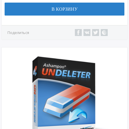
В КОРЗИНУ
Поделиться