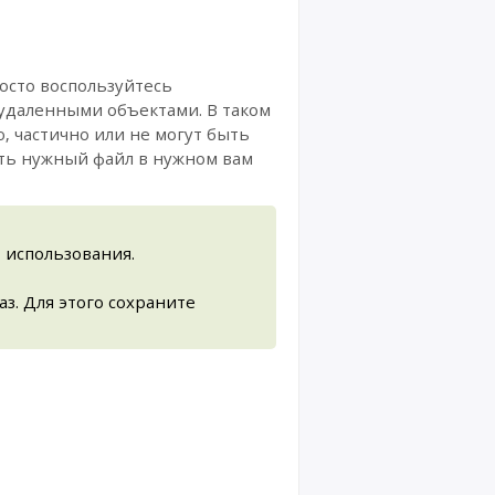
осто воспользуйтесь
 удаленными объектами. В таком
, частично или не могут быть
ить нужный файл в нужном вам
 использования.
з. Для этого сохраните