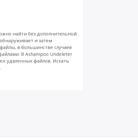
можно найти без дополнительной
 обнаруживает и затем
 файлы, в большинстве случаев
файлами. В Ashampoo Undeleter
ск удаленных файлов. Искать
.