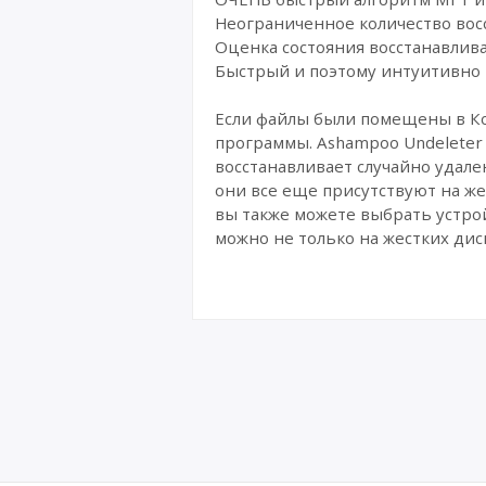
Неограниченное количество восс
Оценка состояния восстанавлив
Быстрый и поэтому интуитивно
Если файлы были помещены в Ко
программы. Ashampoo Undeleter 
восстанавливает случайно удале
они все еще присутствуют на же
вы также можете выбрать устро
можно не только на жестких диск