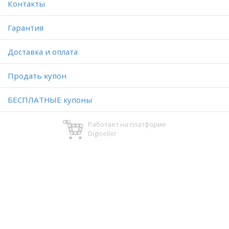
Контакты
Гарантия
Доставка и оплата
Продать купон
БЕСПЛАТНЫЕ купоны
Работает на платформе
Digiseller