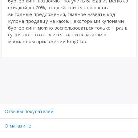
бургер кинг позволяют получить блюда из меню со
скидкой до 70%, это действительно очень
выгодные предложения, главное назвать код
купона продавцу на кассе. Некоторыми купонами
бургер кинг можно воспользоваться только 1 раз в
сутки, но это относится только к заказам в
мобильном приложении KingClub.
Отзывы покупателей
O магазине