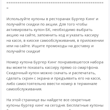
============================================
=
Используйте купоны в ресторанах Бургер Кинг и
получайте скидки по акции. Для того чтобы
активировать купон БК, необходимо выбрать
акцию на сайте, запомнить код и указать кассиру
на кассе, в киоске самообслуживания, в приложении
или на сайте. Ищите промокоды на доставку и
получайте скидки!
Номер купона Бургер Кинг понравившегося набора
вы можете показать кассиру прямо со смартфона.
Скидочный купон можно скачать и распечатать,
сделать скрин с экрана и предъявить его на кассе,
либо самостоятельно ввести номер в терминале
самообслуживания.
На этой странице вы найдете все секретные
купоны бургер кинг на сегодня. Бесплатные купоны