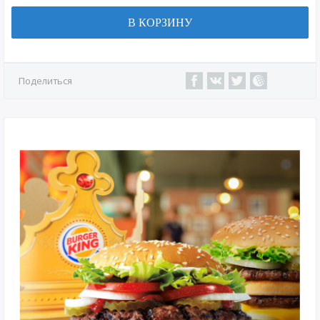
В КОРЗИНУ
Поделиться