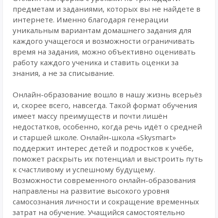
предметам и заданиями, которых вы не найдете в
интернете. Именно благодаря генерации
уникальным вариантам домашнего задания для
каждого учащегося и возможности ограничивать
время на задания, можно объективно оценивать
работу каждого ученика и ставить оценки за
знания, а не за списывание.
Онлайн-образование вошло в нашу жизнь всерьёз
и, скорее всего, навсегда. Такой формат обучения
имеет массу преимуществ и почти лишён
недостатков, особенно, когда речь идёт о средней
и старшей школе. Онлайн-школа «Skysmart»
поддержит интерес детей и подростков к учёбе,
поможет раскрыть их потенциал и выстроить путь
к счастливому и успешному будущему.
Возможности современного онлайн-образования
направлены на развитие высокого уровня
самосознания личности и сокращение временных
затрат на обучение. Учащийся самостоятельно