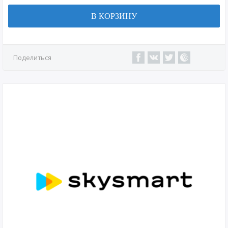
В КОРЗИНУ
Поделиться