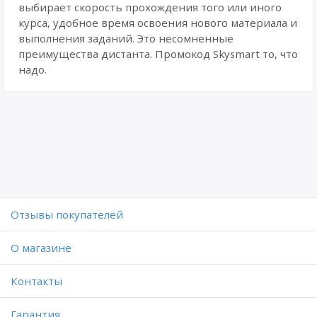
выбирает скорость прохождения того или иного
курса, удобное время освоения нового материала и
выполнения заданий. Это несомненные
преимущества дистанта. Промокод Skysmart то, что
надо.
Отзывы покупателей
O магазине
Контакты
Гарантия