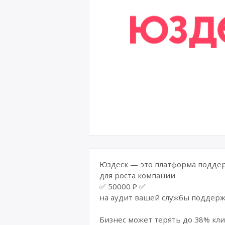
Юздеск — это платформа поддер
для роста компании
✅ 50000 ₽ ✅
на аудит вашей службы поддер
Бизнес может терять до 38% кл