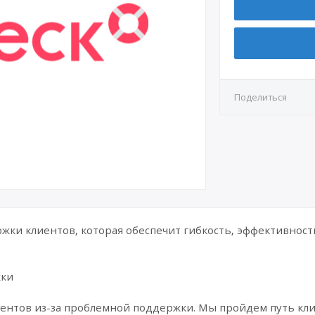
Поделиться
жки клиентов, которая обеспечит гибкость, эффективност
жки
иентов из-за проблемной поддержки. Мы пройдем путь кл