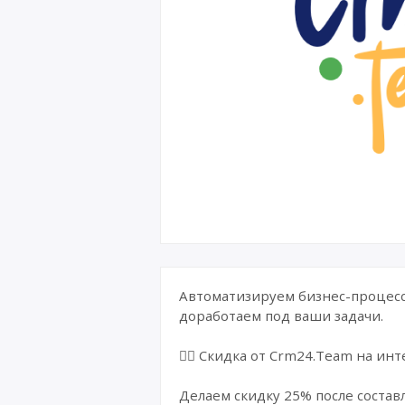
Автоматизируем бизнес-процесс
доработаем под ваши задачи.
❤️‍🔥 Скидка от Crm24.Team на и
Делаем скидку 25% после состав